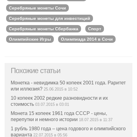
Серебряные монеты Сочи
Серебряные монеты для инвестиций
Серебряные монеты Сбербанка
Спорт
Олимпийские Игры
Олимпиада 2014 в Сочи
Похожие статьи
Монетка - невидимка 50 копеек 2001 года. Раритет
или иллюзия?
25.06.2015 в 10:52
10 копеек 2002 редкие разновидности и их
стоимость
03.07.2015 в 03:01
Монета 15 копеек 1961 года СССР - цены,
перепутки и немного истории
18.07.2015 в 11:37
1 рубль 1980 года – цена годового и олимпийского
варианта
22.07.2015 в 05:56