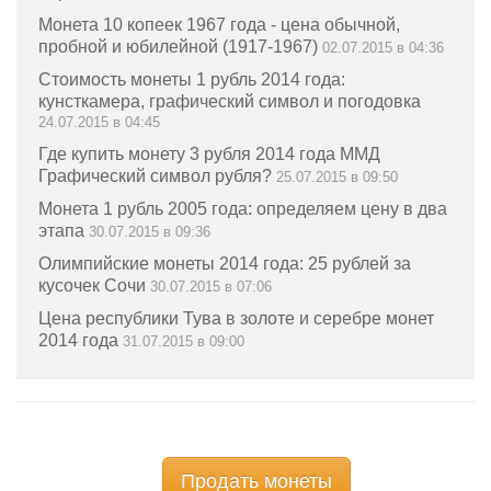
Монета 10 копеек 1967 года - цена обычной,
пробной и юбилейной (1917-1967)
02.07.2015 в 04:36
Стоимость монеты 1 рубль 2014 года:
кунсткамера, графический символ и погодовка
24.07.2015 в 04:45
Где купить монету 3 рубля 2014 года ММД
Графический символ рубля?
25.07.2015 в 09:50
Монета 1 рубль 2005 года: определяем цену в два
этапа
30.07.2015 в 09:36
Олимпийские монеты 2014 года: 25 рублей за
кусочек Сочи
30.07.2015 в 07:06
Цена республики Тува в золоте и серебре монет
2014 года
31.07.2015 в 09:00
Продать монеты