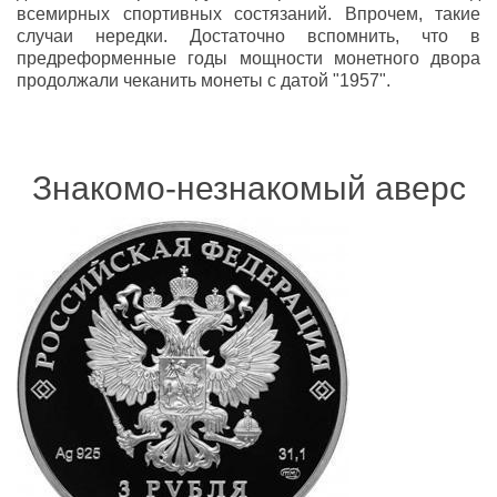
всемирных спортивных состязаний. Впрочем, такие
случаи нередки. Достаточно вспомнить, что в
предреформенные годы мощности монетного двора
продолжали чеканить монеты с датой "1957".
Знакомо-незнакомый аверс