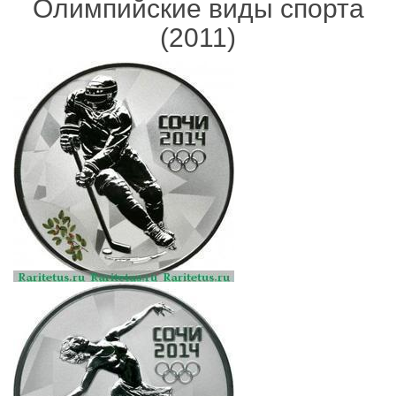
Олимпийские виды спорта
(2011)