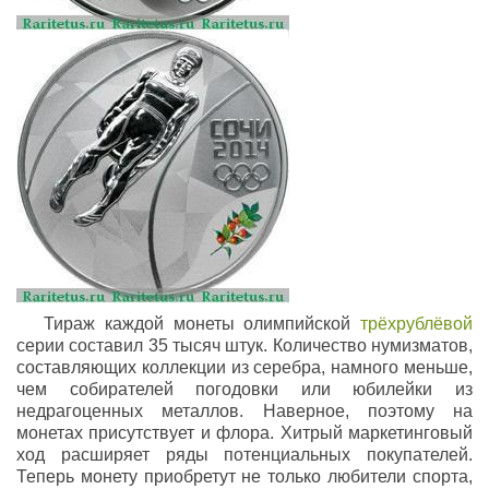
Тираж каждой монеты олимпийской
трёхрублёвой
серии составил 35 тысяч штук. Количество нумизматов,
составляющих коллекции из серебра, намного меньше,
чем собирателей погодовки или юбилейки из
недрагоценных металлов. Наверное, поэтому на
монетах присутствует и флора. Хитрый маркетинговый
ход расширяет ряды потенциальных покупателей.
Теперь монету приобретут не только любители спорта,