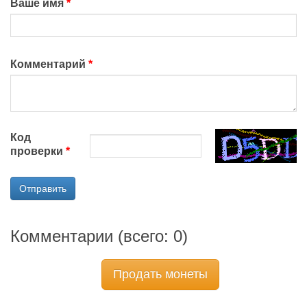
Ваше имя
Комментарий
Код
проверки
Отправить
Комментарии (всего:
0
)
Продать монеты