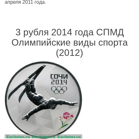
апреля 2011 года.
3 рубля 2014 года СПМД
Олимпийские виды спорта
(2012)