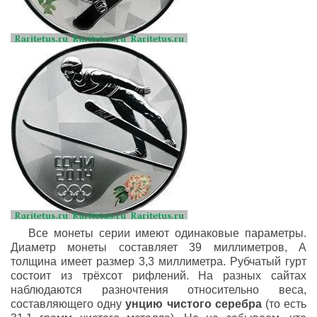
Все монеты серии имеют одинаковые параметры.
Диаметр монеты составляет 39 миллиметров, А
толщина имеет размер 3,3 миллиметра. Рубчатый гурт
состоит из трёхсот рифлений. На разных сайтах
наблюдаются разночтения относительно веса,
составляющего одну
унцию чистого серебра
(то есть