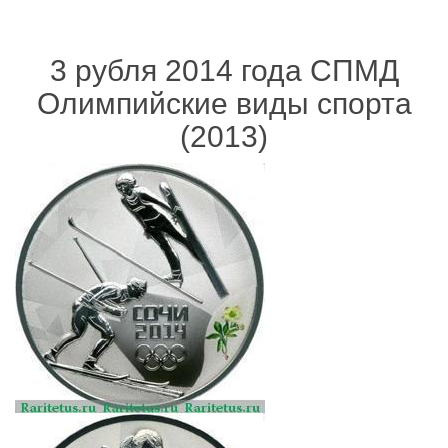
3 рубля 2014 года СПМД
Олимпийские виды спорта
(2013)