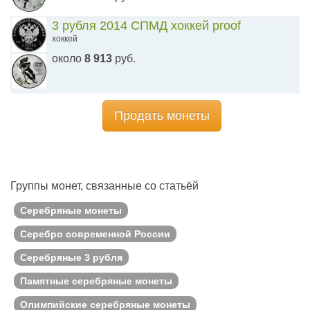
3 рубля 2014 СПМД хоккей proof
хоккей
около
8 913
руб.
Продать монеты
Группы монет, связанные со статьёй
Серебряные монеты
Серебро современной России
Серебряные 3 рубля
Памятные серебряные монеты
Олимпийские серебряные монеты