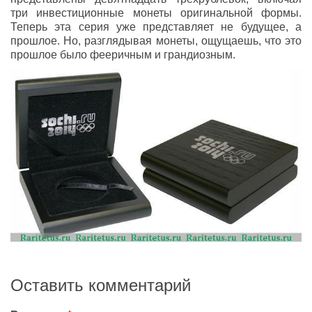
три инвестиционные монеты оригинальной формы.
Теперь эта серия уже представляет не будущее, а
прошлое. Но, разглядывая монеты, ощущаешь, что это
прошлое было фееричным и грандиозным.
Оставить комментарий