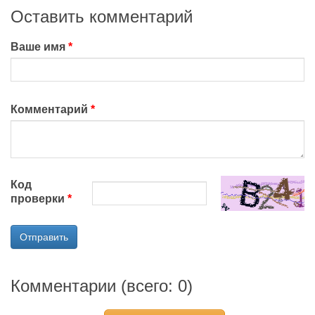
Оставить комментарий
Ваше имя
Комментарий
Код
проверки
Отправить
Комментарии (всего:
0
)