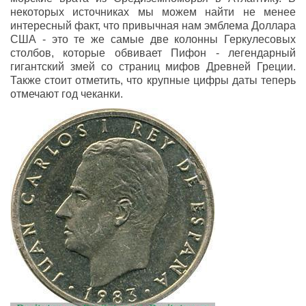
некоторых источниках мы можем найти не менее
интересный факт, что привычная нам эмблема Доллара
США - это те же самые две колонны Геркулесовых
столбов, которые обвивает Пифон - легендарный
гигантский змей со страниц мифов Древней Греции.
Также стоит отметить, что крупные цифры даты теперь
отмечают год чеканки.