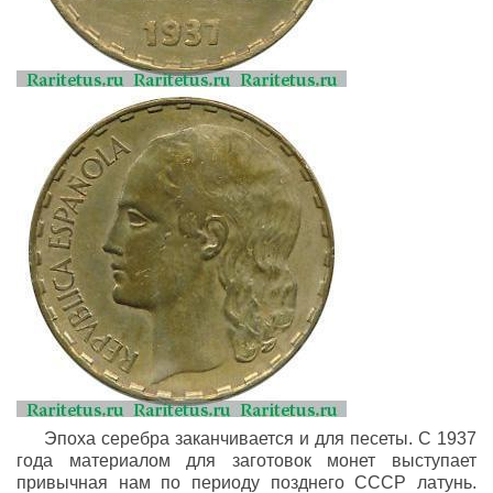
Эпоха серебра заканчивается и для песеты. С 1937
года материалом для заготовок монет выступает
привычная нам по периоду позднего СССР латунь.