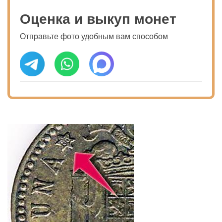
Оценка и выкуп монет
Отправьте фото удобным вам способом