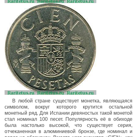
В любой стране существует монетка, являющаяся
символом, вокруг которого крутится остальной
монетный ряд. Для Испании девяностых такой монетой
стал номинал 100 песет. Популярность её в обиходе
была настолько высокой, что существует серия,
отчеканенная в алюминиевой бронзе, где номинал и