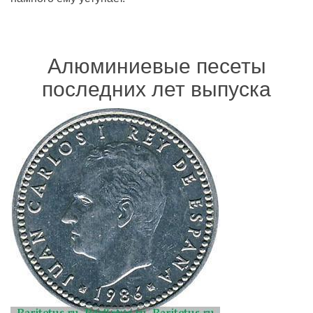
Алюминиевые песеты
последних лет выпуска