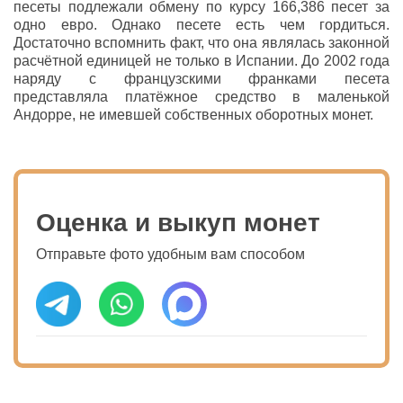
песеты подлежали обмену по курсу 166,386 песет за
одно евро. Однако песете есть чем гордиться.
Достаточно вспомнить факт, что она являлась законной
расчётной единицей не только в Испании. До 2002 года
наряду с французскими франками песета
представляла платёжное средство в маленькой
Андорре, не имевшей собственных оборотных монет.
Оценка и выкуп монет
Отправьте фото удобным вам способом