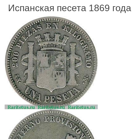
Испанская песета 1869 года