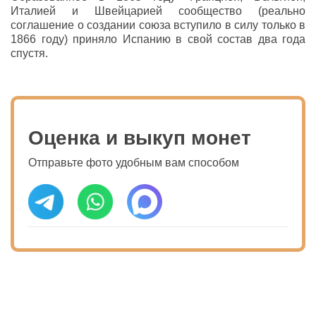
Италией и Швейцарией сообщество (реально
соглашение о создании союза вступило в силу только в
1866 году) приняло Испанию в свой состав два года
спустя.
Оценка и выкуп монет
Отправьте фото удобным вам способом