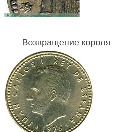
Возвращение короля