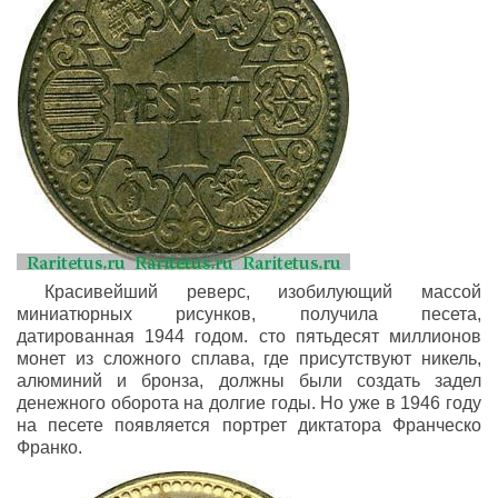
Красивейший реверс, изобилующий массой
миниатюрных рисунков, получила песета,
датированная 1944 годом. сто пятьдесят миллионов
монет из сложного сплава, где присутствуют никель,
алюминий и бронза, должны были создать задел
денежного оборота на долгие годы. Но уже в 1946 году
на песете появляется портрет диктатора Франческо
Франко.