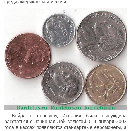
среди американской мелочи.
Войдя в еврозону, Испания была вынуждена
расстаться с национальной валютой. С 1 января 2002
года в кассах появляются стандартные евромонеты, а