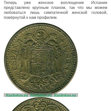
Теперь уже женское воплощение Испании
представлено крупным планом, так что мы можем
любоваться лишь симпатичной женской головой,
повёрнутой к нам профилем.