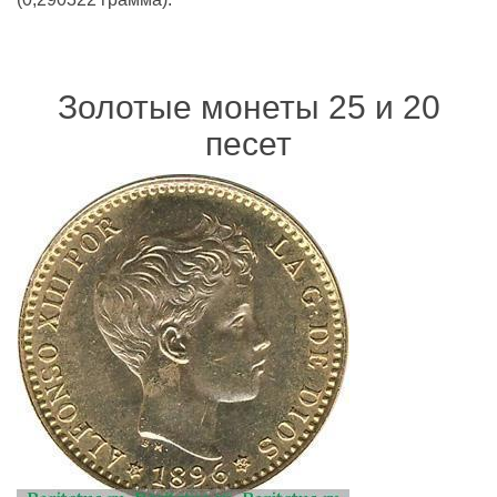
Золотые монеты 25 и 20
песет