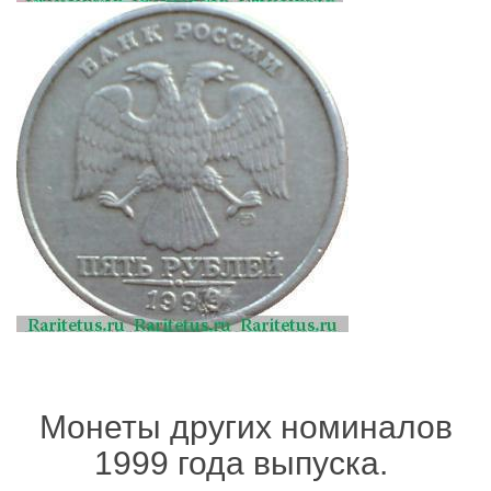
Монеты других номиналов
1999 года выпуска.