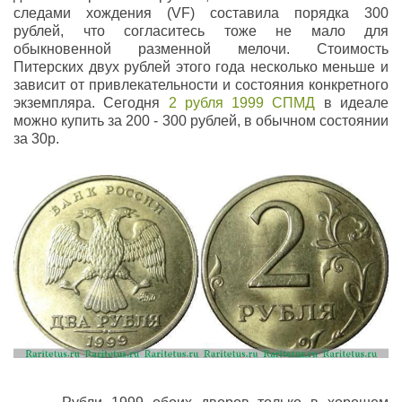
следами хождения (VF) составила порядка 300
рублей, что согласитесь тоже не мало для
обыкновенной разменной мелочи. Стоимость
Питерских двух рублей этого года несколько меньше и
зависит от привлекательности и состояния конкретного
экземпляра. Сегодня
2 рубля 1999 СПМД
в идеале
можно купить за 200 - 300 рублей, в обычном состоянии
за 30р.