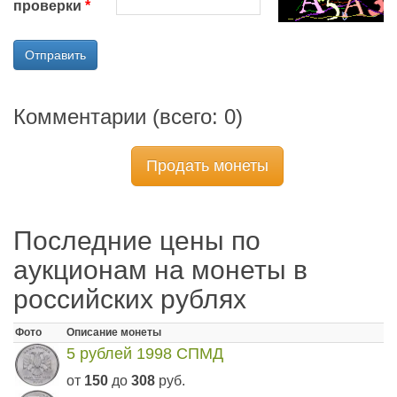
проверки
Отправить
Комментарии (всего:
0
)
Продать монеты
Последние цены по
аукционам на монеты в
российских рублях
Фото
Описание монеты
5 рублей 1998 СПМД
от
150
до
308
руб.