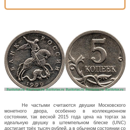
Не частыми считаются двушки Московского
монетного двора, особенно в коллекционном
состоянии, так весной 2015 года цена на торгах за
идеальную двушку в штемпельном блеске (UNC)
достигает трёх тысяч рублей, а в обычном состоянии со