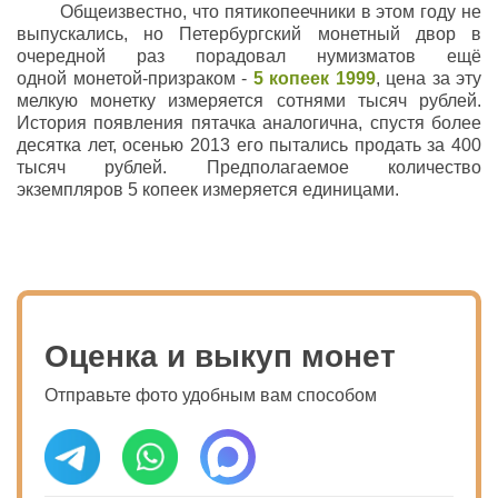
Общеизвестно, что пятикопеечники в этом году не
выпускались, но Петербургский монетный двор в
очередной раз порадовал нумизматов ещё
одной
монетой-призраком
-
5 копеек 1999
, цена за эту
мелкую монетку измеряется сотнями тысяч рублей.
История появления пятачка аналогична, спустя более
десятка лет, осенью 2013 его пытались продать за 400
тысяч рублей. Предполагаемое количество
экземпляров 5 копеек измеряется единицами.
Оценка и выкуп монет
Отправьте фото удобным вам способом