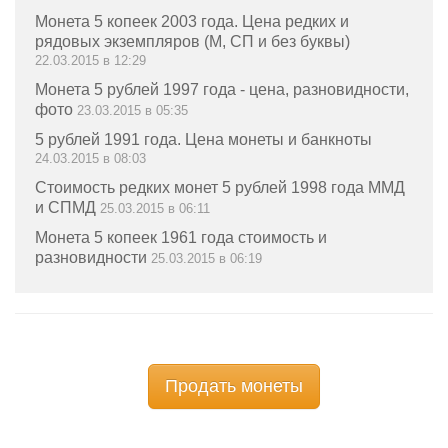
Монета 5 копеек 2003 года. Цена редких и
рядовых экземпляров (М, СП и без буквы)
22.03.2015 в 12:29
Монета 5 рублей 1997 года - цена, разновидности,
фото
23.03.2015 в 05:35
5 рублей 1991 года. Цена монеты и банкноты
24.03.2015 в 08:03
Стоимость редких монет 5 рублей 1998 года ММД
и СПМД
25.03.2015 в 06:11
Монета 5 копеек 1961 года стоимость и
разновидности
25.03.2015 в 06:19
Продать монеты