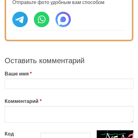
Отправьте фото удобным вам способом
Оставить комментарий
Ваше имя
Комментарий
Код