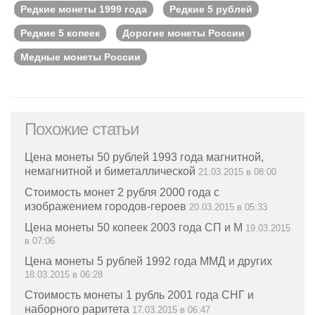
Редкие монеты 1999 года
Редкие 5 рублей
Редкие 5 копеек
Дорогие монеты России
Медные монеты России
Похожие статьи
Цена монеты 50 рублей 1993 года магнитной,
немагнитной и биметаллической
21.03.2015 в 08:00
Стоимость монет 2 рубля 2000 года с
изображением городов-героев
20.03.2015 в 05:33
Цена монеты 50 копеек 2003 года СП и М
19.03.2015
в 07:06
Цена монеты 5 рублей 1992 года ММД и других
18.03.2015 в 06:28
Стоимость монеты 1 рубль 2001 года СНГ и
наборного раритета
17.03.2015 в 06:47