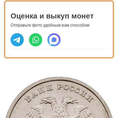
Оценка и выкуп монет
Отправьте фото удобным вам способом