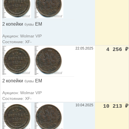
2 копейки
ЕМ
буквы
Аукцион: Wolmar VIP
Состояние: XF-
22.05.2025
4 256
₽
2 копейки
ЕМ
буквы
Аукцион: Wolmar VIP
Состояние: XF-
10.04.2025
10 213
₽