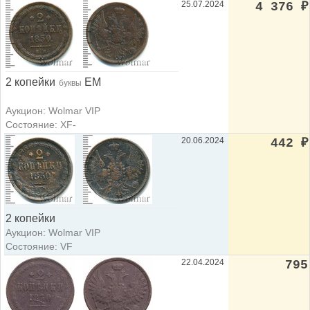
25.07.2024
4 376
₽
2 копейки
ЕМ
буквы
Аукцион: Wolmar VIP
Состояние: XF-
20.06.2024
442
₽
2 копейки
Аукцион: Wolmar VIP
Состояние: VF
22.04.2024
795