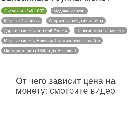
2 копейки 1849-1855
Медные монеты
Медные 2 копейки
Старинные медные монеты
Дорогие монеты царской России
Царские медные монеты
Медные монеты Николая 1 номиналом 2 копейки
Царские монеты 1850 года Николая I
От чего зависит цена на
монету: смотрите видео