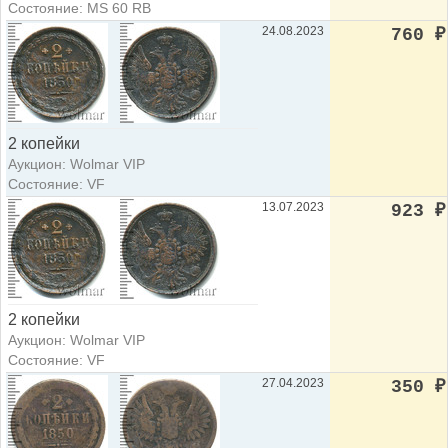
Состояние: MS 60 RB
24.08.2023
760
₽
2 копейки
Аукцион: Wolmar VIP
Состояние: VF
13.07.2023
923
₽
2 копейки
Аукцион: Wolmar VIP
Состояние: VF
27.04.2023
350
₽