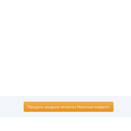
Продать медные монеты Николая первого