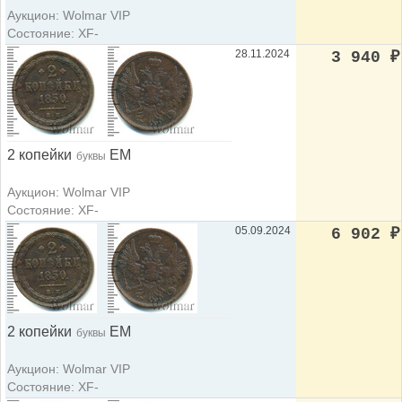
Аукцион: Wolmar VIP
Состояние: XF-
28.11.2024
3 940
₽
2 копейки
ЕМ
буквы
Аукцион: Wolmar VIP
Состояние: XF-
05.09.2024
6 902
₽
2 копейки
ЕМ
буквы
Аукцион: Wolmar VIP
Состояние: XF-