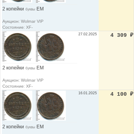
2 копейки
ЕМ
буквы
Аукцион: Wolmar VIP
Состояние: XF-
27.02.2025
4 309
₽
2 копейки
ЕМ
буквы
Аукцион: Wolmar VIP
Состояние: XF-
16.01.2025
4 100
₽
2 копейки
ЕМ
буквы