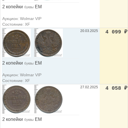
2 копейки
ЕМ
буквы
Аукцион: Wolmar VIP
Состояние: XF
20.03.2025
4 099
₽
2 копейки
ЕМ
буквы
Аукцион: Wolmar VIP
Состояние: XF
27.02.2025
4 058
₽
2 копейки
ЕМ
буквы