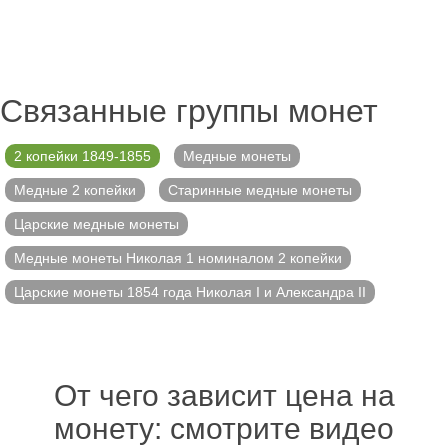
Связанные группы монет
2 копейки 1849-1855
Медные монеты
Медные 2 копейки
Старинные медные монеты
Царские медные монеты
Медные монеты Николая 1 номиналом 2 копейки
Царские монеты 1854 года Николая I и Александра II
От чего зависит цена на
монету: смотрите видео