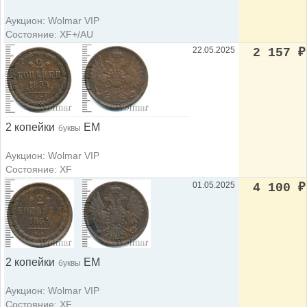
Аукцион: Wolmar VIP
Состояние: XF+/AU
22.05.2025
2 157
₽
2 копейки
ЕМ
буквы
Аукцион: Wolmar VIP
Состояние: XF
01.05.2025
4 100
₽
2 копейки
ЕМ
буквы
Аукцион: Wolmar VIP
Состояние: XF