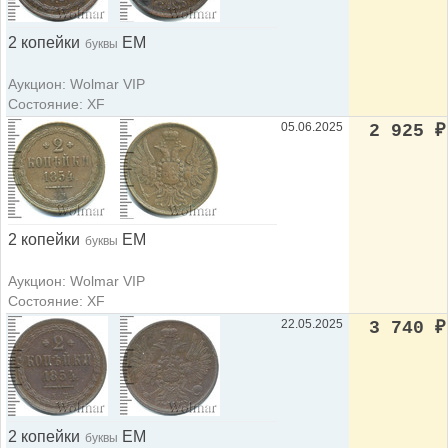
2 копейки
ЕМ
буквы
Аукцион: Wolmar VIP
Состояние: XF
05.06.2025
2 925
₽
2 копейки
ЕМ
буквы
Аукцион: Wolmar VIP
Состояние: XF
22.05.2025
3 740
₽
2 копейки
ЕМ
буквы