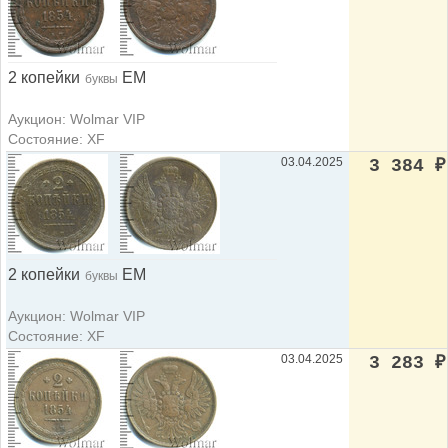
2 копейки
ЕМ
буквы
Аукцион: Wolmar VIP
Состояние: XF
03.04.2025
3 384
₽
2 копейки
ЕМ
буквы
Аукцион: Wolmar VIP
Состояние: XF
03.04.2025
3 283
₽