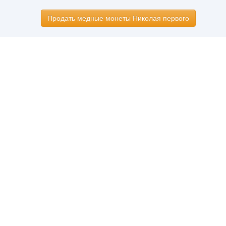
Продать медные монеты Николая первого