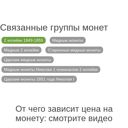
Связанные группы монет
2 копейки 1849-1855
Медные монеты
Медные 2 копейки
Старинные медные монеты
Царские медные монеты
Медные монеты Николая 1 номиналом 2 копейки
Царские монеты 1851 года Николая I
От чего зависит цена на
монету: смотрите видео