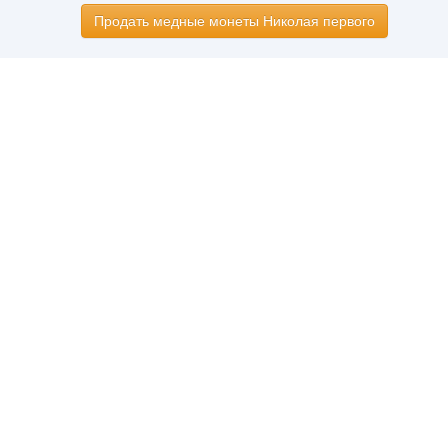
Продать медные монеты Николая первого