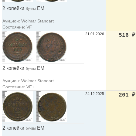
2 копейки
ЕМ
буквы
Аукцион: Wolmar Standart
Состояние: VF
21.01.2026
516
₽
2 копейки
ЕМ
буквы
Аукцион: Wolmar Standart
Состояние: VF+
24.12.2025
201
₽
2 копейки
ЕМ
буквы