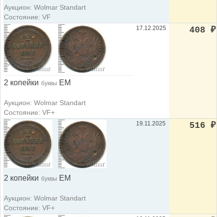
Аукцион: Wolmar Standart
Состояние: VF
17.12.2025
408
₽
2 копейки
ЕМ
буквы
Аукцион: Wolmar Standart
Состояние: VF+
19.11.2025
516
₽
2 копейки
ЕМ
буквы
Аукцион: Wolmar Standart
Состояние: VF+