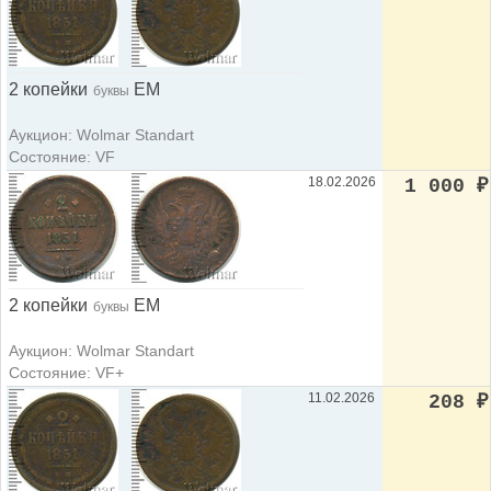
2 копейки
ЕМ
буквы
Аукцион: Wolmar Standart
Состояние: VF
18.02.2026
1 000
₽
2 копейки
ЕМ
буквы
Аукцион: Wolmar Standart
Состояние: VF+
11.02.2026
208
₽