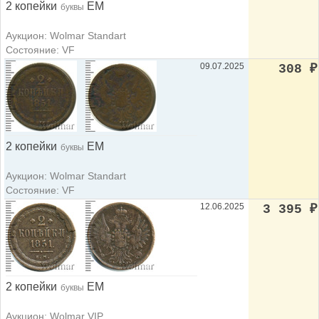
2 копейки
ЕМ
буквы
Аукцион: Wolmar Standart
Состояние: VF
09.07.2025
308
₽
2 копейки
ЕМ
буквы
Аукцион: Wolmar Standart
Состояние: VF
12.06.2025
3 395
₽
2 копейки
ЕМ
буквы
Аукцион: Wolmar VIP