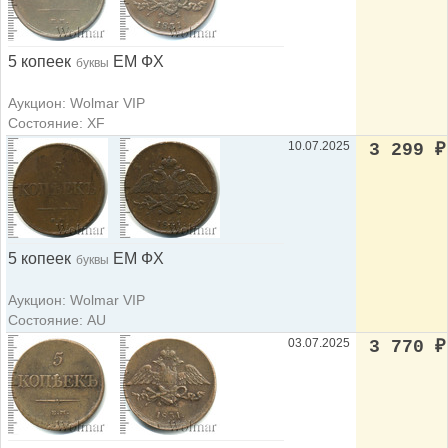
5 копеек
ЕМ ФХ
буквы
Аукцион: Wolmar VIP
Состояние: XF
10.07.2025
3 299
₽
5 копеек
ЕМ ФХ
буквы
Аукцион: Wolmar VIP
Состояние: AU
03.07.2025
3 770
₽