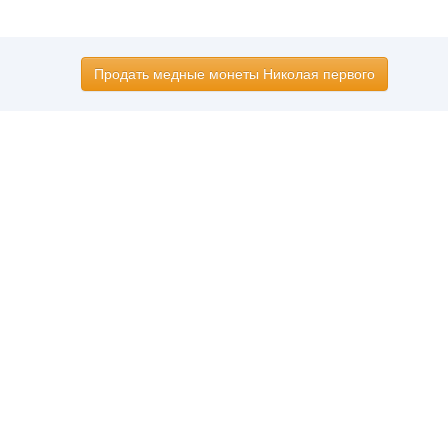
Продать медные монеты Николая первого