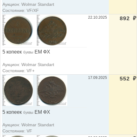
Аукцион: Wolmar Standart
Состояние: VF/XF
22.10.2025
892
₽
5 копеек
ЕМ ФХ
буквы
Аукцион: Wolmar Standart
Состояние: VF+
17.09.2025
552
₽
5 копеек
ЕМ ФХ
буквы
Аукцион: Wolmar Standart
Состояние: VF