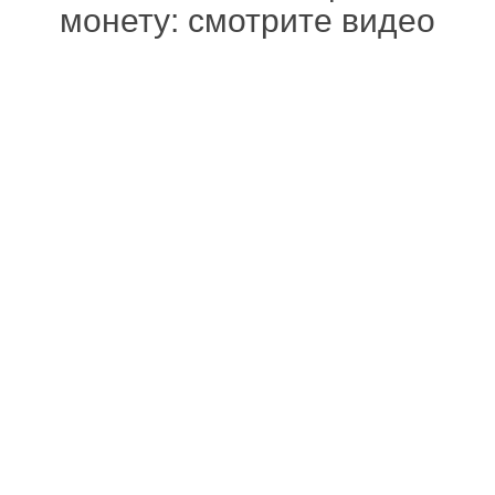
монету: смотрите видео