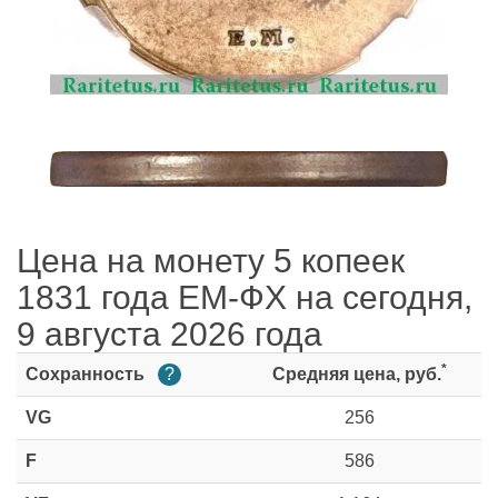
Цена на монету 5 копеек
1831 года ЕМ-ФХ на сегодня,
9 августа 2026 года
*
Сохранность
?
Средняя цена, руб.
VG
256
F
586