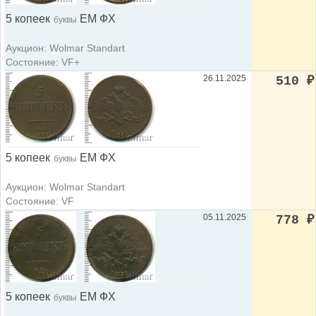
5 копеек
ЕМ ФХ
буквы
Аукцион: Wolmar Standart
Состояние: VF+
26.11.2025
510
₽
5 копеек
ЕМ ФХ
буквы
Аукцион: Wolmar Standart
Состояние: VF
05.11.2025
778
₽
5 копеек
ЕМ ФХ
буквы