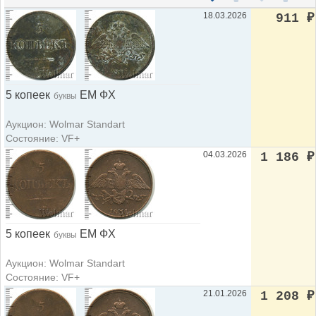
18.03.2026
911
₽
5 копеек
ЕМ ФХ
буквы
Аукцион: Wolmar Standart
Состояние: VF+
04.03.2026
1 186
₽
5 копеек
ЕМ ФХ
буквы
Аукцион: Wolmar Standart
Состояние: VF+
21.01.2026
1 208
₽