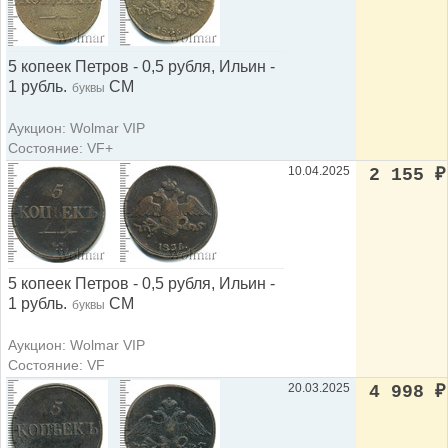
5 копеек Петров - 0,5 рубля, Ильин -
1 рубль.
СМ
буквы
Аукцион: Wolmar VIP
Состояние: VF+
10.04.2025
2 155
₽
5 копеек Петров - 0,5 рубля, Ильин -
1 рубль.
СМ
буквы
Аукцион: Wolmar VIP
Состояние: VF
20.03.2025
4 998
₽