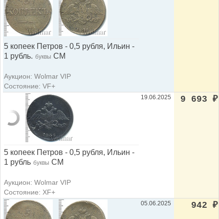
5 копеек Петров - 0,5 рубля, Ильин -
1 рубль.
СМ
буквы
Аукцион: Wolmar VIP
Состояние: VF+
19.06.2025
9 693
₽
5 копеек Петров - 0,5 рубля, Ильин -
1 рубль
СМ
буквы
Аукцион: Wolmar VIP
Состояние: XF+
05.06.2025
942
₽