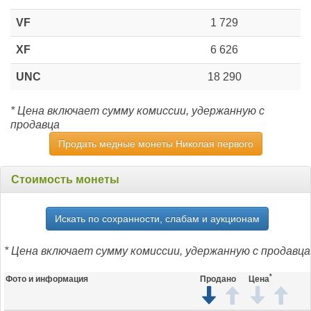
VF
1 729
XF
6 626
UNC
18 290
* Цена включает сумму комиссии, удержанную с
продавца
Продать медные монеты Николая первого
Стоимость монеты
Искать по сохранности, слабам и аукционам
* Цена включает сумму комиссии, удержанную с продавца
*
Фото и информация
Продано
Цена