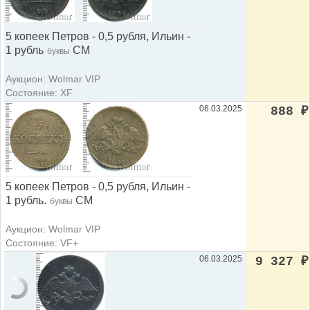
5 копеек Петров - 0,5 рубля, Ильин -
1 рубль
СМ
буквы
Аукцион: Wolmar VIP
Состояние: XF
06.03.2025
888
₽
5 копеек Петров - 0,5 рубля, Ильин -
1 рубль.
СМ
буквы
Аукцион: Wolmar VIP
Состояние: VF+
06.03.2025
9 327
₽