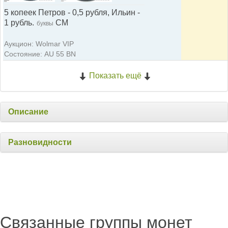
5 копеек Петров - 0,5 рубля, Ильин -
1 рубль.
СМ
буквы
Аукцион: Wolmar VIP
Состояние: AU 55 BN
Показать ещё
Описание
Разновидности
Связанные группы монет