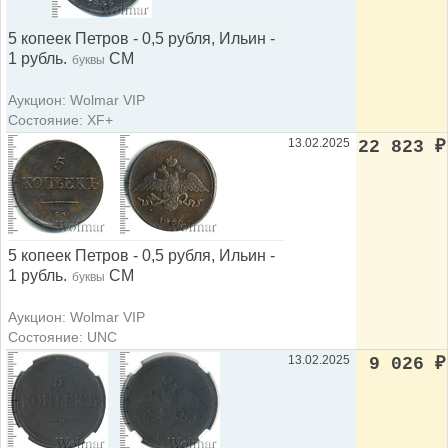
5 копеек Петров - 0,5 рубля, Ильин -
1 рубль.
СМ
буквы
Аукцион: Wolmar VIP
Состояние: XF+
13.02.2025
22 823
₽
5 копеек Петров - 0,5 рубля, Ильин -
1 рубль.
СМ
буквы
Аукцион: Wolmar VIP
Состояние: UNC
13.02.2025
9 026
₽