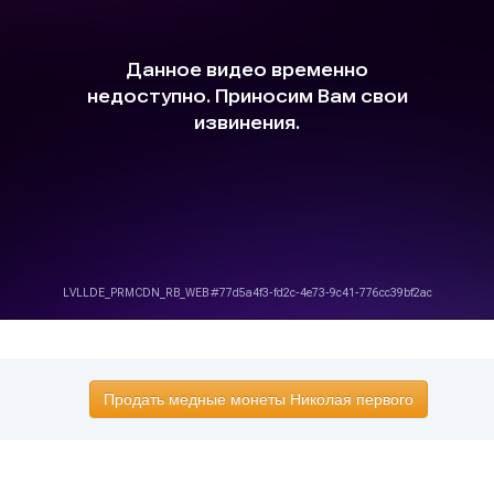
Продать медные монеты Николая первого