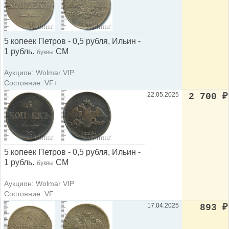
5 копеек Петров - 0,5 рубля, Ильин -
1 рубль.
СМ
буквы
Аукцион: Wolmar VIP
Состояние: VF+
22.05.2025
2 700
₽
5 копеек Петров - 0,5 рубля, Ильин -
1 рубль.
СМ
буквы
Аукцион: Wolmar VIP
Состояние: VF
17.04.2025
893
₽