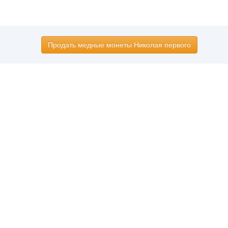
Продать медные монеты Николая первого