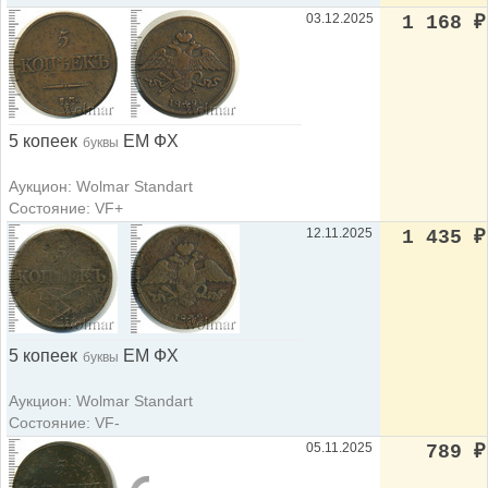
03.12.2025
1 168
₽
5 копеек
ЕМ ФХ
буквы
Аукцион: Wolmar Standart
Состояние: VF+
12.11.2025
1 435
₽
5 копеек
ЕМ ФХ
буквы
Аукцион: Wolmar Standart
Состояние: VF-
05.11.2025
789
₽