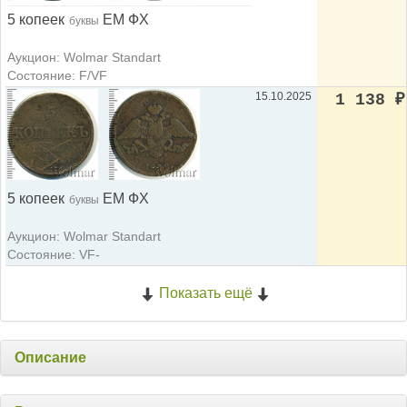
5 копеек
ЕМ ФХ
буквы
Аукцион: Wolmar Standart
Состояние: F/VF
15.10.2025
1 138
₽
5 копеек
ЕМ ФХ
буквы
Аукцион: Wolmar Standart
Состояние: VF-
Показать ещё
Описание