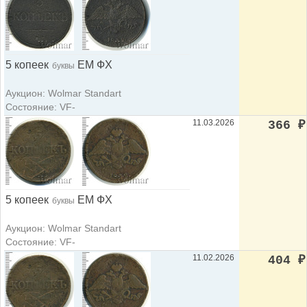
5 копеек
ЕМ ФХ
буквы
Аукцион: Wolmar Standart
Состояние: VF-
11.03.2026
366
₽
5 копеек
ЕМ ФХ
буквы
Аукцион: Wolmar Standart
Состояние: VF-
11.02.2026
404
₽