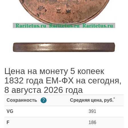
Цена на монету 5 копеек
1832 года ЕМ-ФХ на сегодня,
8 августа 2026 года
*
Сохранность
?
Средняя цена, руб.
VG
391
F
186