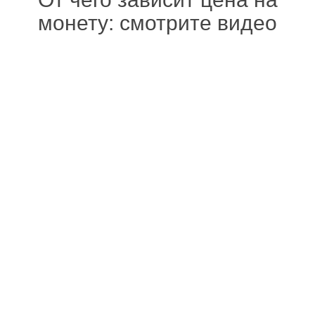
монету: смотрите видео