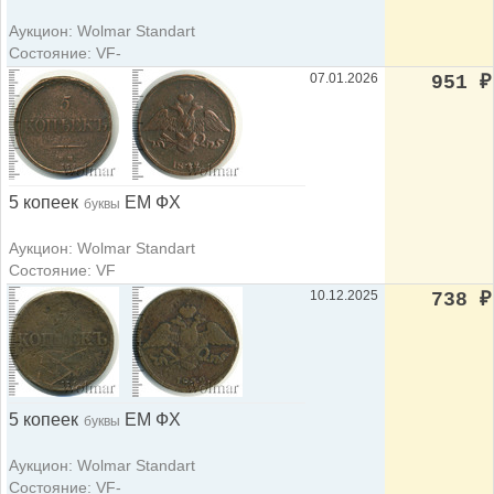
Аукцион: Wolmar Standart
Состояние: VF-
07.01.2026
951
₽
5 копеек
ЕМ ФХ
буквы
Аукцион: Wolmar Standart
Состояние: VF
10.12.2025
738
₽
5 копеек
ЕМ ФХ
буквы
Аукцион: Wolmar Standart
Состояние: VF-