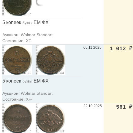
5 копеек
ЕМ ФХ
буквы
Аукцион: Wolmar Standart
Состояние: XF-
05.11.2025
1 012
₽
5 копеек
ЕМ ФХ
буквы
Аукцион: Wolmar Standart
Состояние: XF-
22.10.2025
561
₽