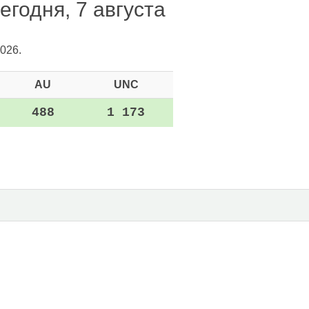
егодня, 7 августа
026.
AU
UNC
488
1 173