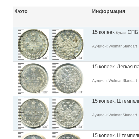
Фото
Информация
15 копеек
СПБ
буквы
Аукцион: Wolmar Standart
15 копеек. Легкая п
Аукцион: Wolmar Standart
15 копеек. Штемпел
Аукцион: Wolmar Standart
15 копеек. Штемпел