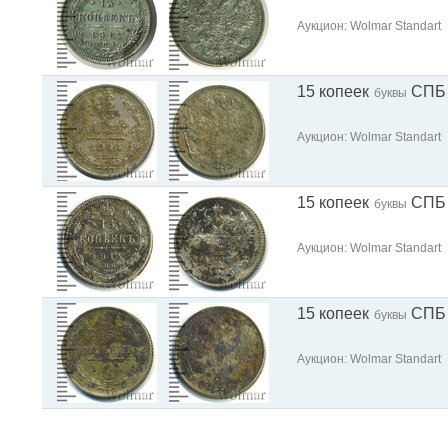
Аукцион: Wolmar Standart
15 копеек
СПБ
буквы
Аукцион: Wolmar Standart
15 копеек
СПБ
буквы
Аукцион: Wolmar Standart
15 копеек
СПБ
буквы
Аукцион: Wolmar Standart