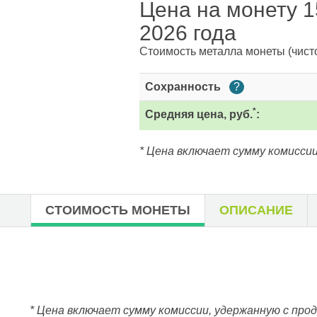
Цена на монету 1
2026 года
Стоимость металла монеты
(чист
Сохранность
?
*
Средняя цена, руб.
:
* Цена включает сумму комиссии
СТОИМОСТЬ МОНЕТЫ
ОПИСАНИЕ
* Цена включает сумму комиссии, удержанную с про