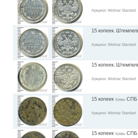
Аукцион: Wolmar Standart
15 копеек. Штемпел
Аукцион: Wolmar Standart
15 копеек. Штемпел
Аукцион: Wolmar Standart
15 копеек
СПБ
буквы
Аукцион: Wolmar Standart
15 копеек
СПБ
буквы