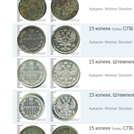
Аукцион: Wolmar Standart
15 копеек
СПБ
буквы
Аукцион: Wolmar Standart
15 копеек. Штемпел
Аукцион: Wolmar Standart
15 копеек. Штемпел
Аукцион: Wolmar Standart
15 копеек
СПБ
буквы