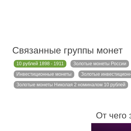
Связанные группы монет
10 рублей 1898 - 1911
Золотые монеты России
Инвестиционные монеты
Золотые инвестицион
Золотые монеты Николая 2 номиналом 10 рублей
От чего 