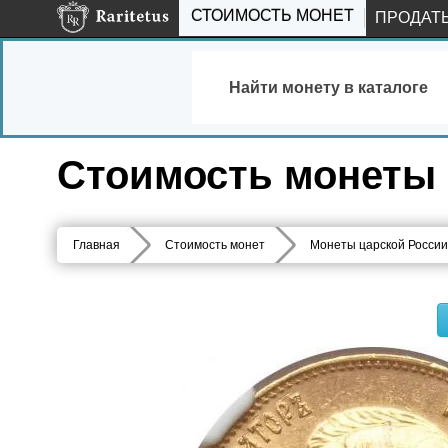
СТОИМОСТЬ МОНЕТ
ПРОДАТ
Найти монету в каталоге
Стоимость монеты 1
Главная
Стоимость монет
Монеты царской России