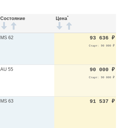
*
Состояние
Цена
MS 62
93 636
₽
Старт: 90 000
₽
AU 55
90 000
₽
Старт: 90 000
₽
MS 63
91 537
₽