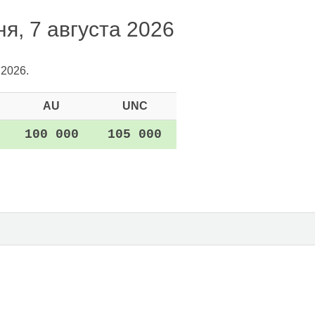
я, 7 августа 2026
.2026.
AU
UNC
100 000
105 000