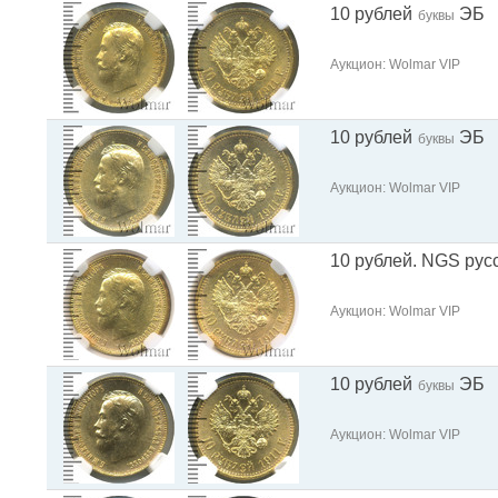
10 рублей
ЭБ
буквы
Аукцион: Wolmar VIP
10 рублей
ЭБ
буквы
Аукцион: Wolmar VIP
10 рублей. NGS рус
Аукцион: Wolmar VIP
10 рублей
ЭБ
буквы
Аукцион: Wolmar VIP