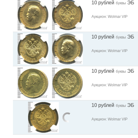
10 рублей
ЭБ
буквы
Аукцион: Wolmar VIP
10 рублей
ЭБ
буквы
Аукцион: Wolmar VIP
10 рублей
ЭБ
буквы
Аукцион: Wolmar VIP
10 рублей
ЭБ
буквы
Аукцион: Wolmar VIP