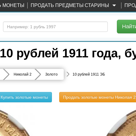
Ь МОНЕТЫ
ПРОДАТЬ ПРЕДМЕТЫ СТАРИНЫ
ПРО
Найт
0 рублей 1911 года, 
Николай 2
Золото
10 рублей 1911 ЭБ
Купить золотые монеты
Продать золотые монеты Николая 2