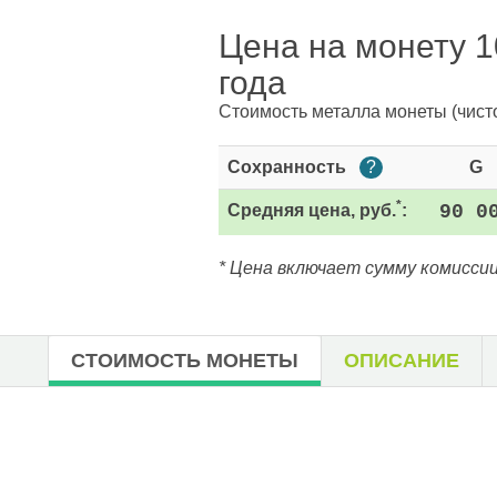
Цена на монету 1
года
Стоимость металла монеты
(чист
Сохранность
?
G
*
Средняя цена, руб.
:
90 0
* Цена включает сумму комиссии
СТОИМОСТЬ МОНЕТЫ
ОПИСАНИЕ