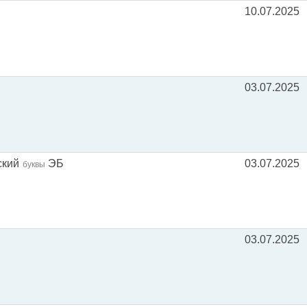
10.07.2025
03.07.2025
ский
ЭБ
03.07.2025
буквы
03.07.2025