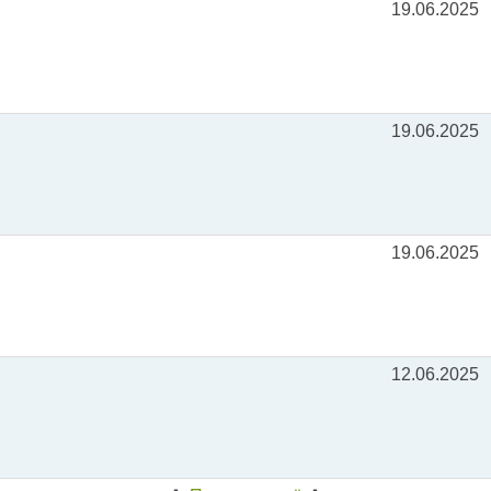
19.06.2025
19.06.2025
19.06.2025
12.06.2025