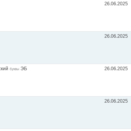
26.06.2025
26.06.2025
ский
ЭБ
26.06.2025
буквы
26.06.2025