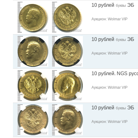
10 рублей
ЭБ
буквы
Аукцион: Wolmar VIP
10 рублей
ЭБ
буквы
Аукцион: Wolmar VIP
10 рублей. NGS рус
Аукцион: Wolmar VIP
10 рублей
ЭБ
буквы
Аукцион: Wolmar VIP