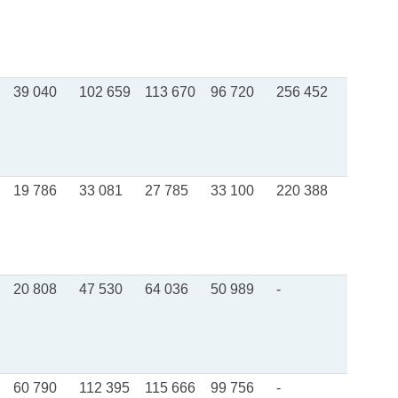
39 040
102 659
113 670
96 720
256 452
19 786
33 081
27 785
33 100
220 388
20 808
47 530
64 036
50 989
-
60 790
112 395
115 666
99 756
-