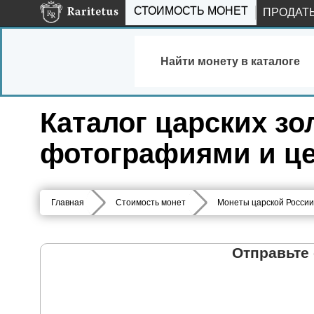
СТОИМОСТЬ МОНЕТ
ПРОДАТ
Найти монету в каталоге
Каталог царских зо
фотографиями и це
Главная
Стоимость монет
Монеты царской России
Отправьте