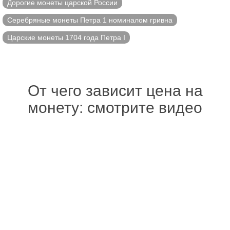
Дорогие монеты царской России
Серебряные монеты Петра 1 номиналом гривна
Царские монеты 1704 года Петра I
От чего зависит цена на
монету: смотрите видео