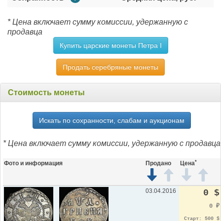
* Цена включает сумму комиссии, удержанную с
продавца
Купить царские монеты Петра I
Продать серебряные монеты
Стоимость монеты
Искать по сохранности, слабам и аукционам
* Цена включает сумму комиссии, удержанную с продавца
*
Фото и информация
Продано
Цена
03.04.2016
0 $
0
₽
Старт: 500 $