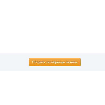
Продать серебряные монеты