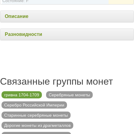
Состояние: F
Описание
Разновидности
Связанные группы монет
гривна 1704-1709
Серебряные монеты
Серебро Российской Империи
Старинные серебряные монеты
Дорогие монеты из драгметаллов