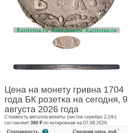
Цена на монету гривна 1704
года БК розетка на сегодня, 9
августа 2026 года
Стоимость металла монеты
(чистое серебро 2,24г)
составляет
380
₽
по котировкам на 07.08.2026.
*
Сохранность
?
Средняя цена, руб.