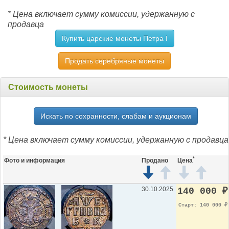
* Цена включает сумму комиссии, удержанную с
продавца
Купить царские монеты Петра I
Продать серебряные монеты
Стоимость монеты
Искать по сохранности, слабам и аукционам
* Цена включает сумму комиссии, удержанную с продавца
*
Фото и информация
Продано
Цена
30.10.2025
140 000
₽
Старт: 140 000
₽