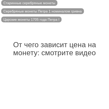
Старинные серебряные монеты
Серебряные монеты Петра 1 номиналом гривна
Царские монеты 1705 года Петра I
От чего зависит цена на
монету: смотрите видео