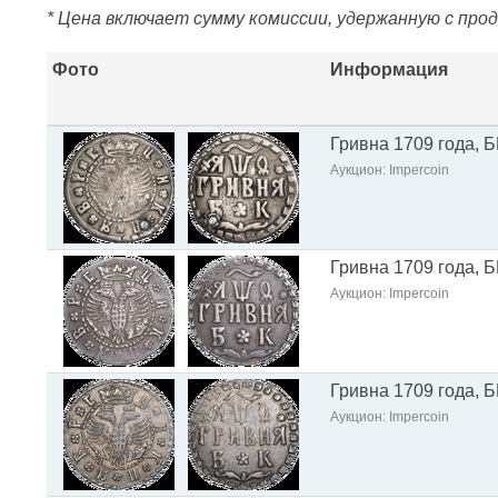
* Цена включает сумму комиссии, удержанную с про
Фото
Информация
Гривна 1709 года, Б
Аукцион: Impercoin
Гривна 1709 года, Б
Аукцион: Impercoin
Гривна 1709 года, Б
Аукцион: Impercoin