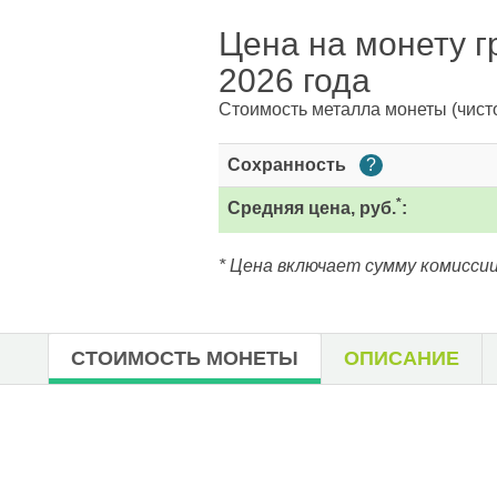
Цена на монету гр
2026 года
Стоимость металла монеты
(чист
Сохранность
?
*
Средняя цена, руб.
:
* Цена включает сумму комиссии
СТОИМОСТЬ МОНЕТЫ
ОПИСАНИЕ