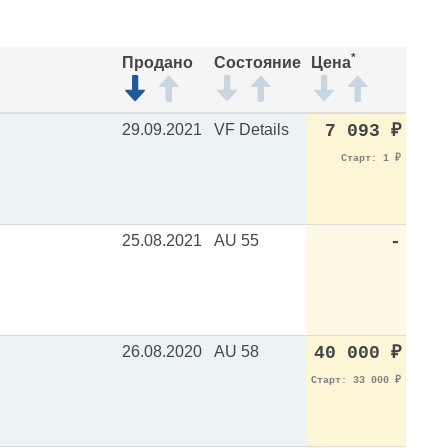
*
Продано
Состояние
Цена
29.09.2021
VF Details
7 093
₽
Старт: 1
₽
25.08.2021
AU 55
-
26.08.2020
AU 58
40 000
₽
Старт: 33 000
₽