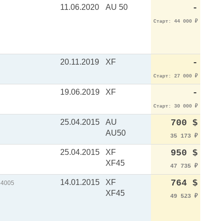
11.06.2020
AU 50
-
Старт: 44 000
₽
20.11.2019
XF
-
Старт: 27 000
₽
19.06.2019
XF
-
Старт: 30 000
₽
25.04.2015
AU
700 $
AU50
35 173
₽
25.04.2015
XF
950 $
XF45
47 735
₽
14.01.2015
XF
764 $
34005
XF45
49 523
₽