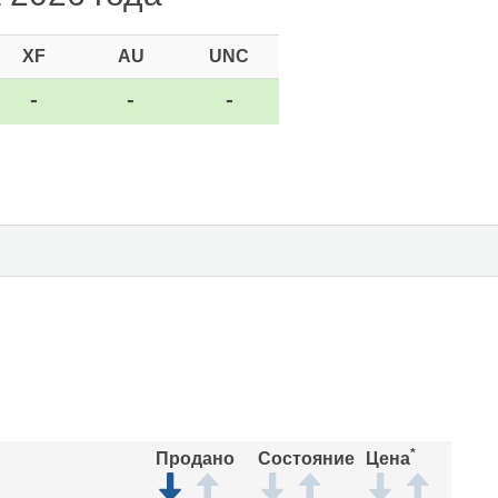
XF
AU
UNC
-
-
-
*
Продано
Состояние
Цена