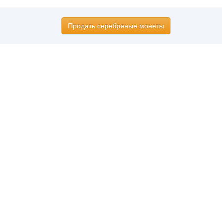
Продать серебряные монеты