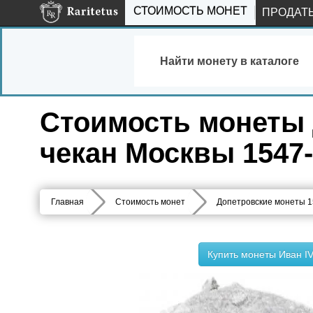
СТОИМОСТЬ МОНЕТ
ПРОДАТ
Найти монету в каталоге
Стоимость монеты 
чекан Москвы 1547-
Главная
Стоимость монет
Допетровские монеты 1
Купить монеты Иван I