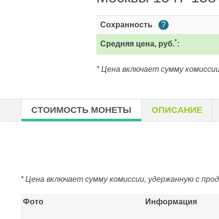
Сохранность
?
*
Средняя цена, руб.
:
* Цена включает сумму комиссии
СТОИМОСТЬ МОНЕТЫ
ОПИСАНИЕ
* Цена включает сумму комиссии, удержанную с про
Фото
Информация