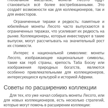
становиться всё более востребованными. Это
создаёт возможности как для коллекционеров, так и
для инвесторов.
Ограниченные тиражи и редкость: памятные и
юбилейные монеты Лесото часто выпускаются в
ограниченных тиражах, что усиливает их редкость на
рынке. Коллекционеры, которые инвестируют в такие
выпуски, могут рассчитывать на значительный рост
их стоимости.
Интерес к национальной символике: монеты
Лесото, изображающие национальные символы,
такие как герб страны, крепость Таба Босиу или
изображения природных богатств, являются
особенно привлекательными для коллекционеров,
интересующихся культурой и историей Африки.
Советы по расширению коллекции
Для тех, кто уже начал собирать монеты Лесото, или
для новых коллекционеров, есть несколько стратегий,
которые могут помочь в расширении коллекции: