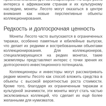
интереса к африканским странам и их культурному
наследию, монеты Лесото могут оказаться в центре
внимания как новые перспективные объекты
коллекционирования.
Редкость и долгосрочная ценность
Монеты Лесото часто выпускаются в ограниченных
тиражах, особенно памятные и юбилейные выпуски,
что делает их редкими и востребованными объектами
коллекционирования. Для коллекционеров,
специализирующихся на редких монетах, такие
экземпляры представляют интерес с точки зрения их
долгосрочного инвестиционного потенциала.
Коллекционеры и инвесторы могут рассматривать
редкие монеты Лесото как способ вложить средства в
объекты с высокой вероятностью роста стоимости.
Кроме того, благодаря их ограниченным тиражам и
культурной значимости, эти монеты могут стать частью
эксклюзивных коллекций, что сделает их ещё более
желанными для нумизматов.