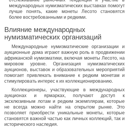
международных нумизматических выставках помогут
лучше понять, какие монеты Лесото становятся
более востребованными и редкими.
Влияние международных
нумизматических организаций
Международные нумизматические организации и
аукционные дома играют важную роль в продвижении
африканской нумизматики, включая монеты Лесото, на
мировом уровне. Организация нумизматических
аукционов, выставок и образовательных мероприятий
помогает привлекать внимание к редким монетам и
стимулировать интерес к их коллекционированию.
Коллекционеры, участвующие в международных
аукционах и ярмарках, получают доступ к
эксклюзивным лотам и редким экземплярам, которые
не всегда можно найти на открытом рынке. Это
позволяет приобрести уникальные монеты, которые
становятся важной частью как личных коллекций, так и
исторического наследия.