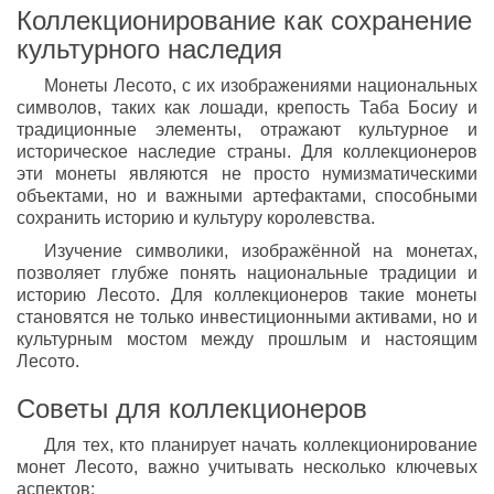
Коллекционирование как сохранение
культурного наследия
Монеты Лесото, с их изображениями национальных
символов, таких как лошади, крепость Таба Босиу и
традиционные элементы, отражают культурное и
историческое наследие страны. Для коллекционеров
эти монеты являются не просто нумизматическими
объектами, но и важными артефактами, способными
сохранить историю и культуру королевства.
Изучение символики, изображённой на монетах,
позволяет глубже понять национальные традиции и
историю Лесото. Для коллекционеров такие монеты
становятся не только инвестиционными активами, но и
культурным мостом между прошлым и настоящим
Лесото.
Советы для коллекционеров
Для тех, кто планирует начать коллекционирование
монет Лесото, важно учитывать несколько ключевых
аспектов: