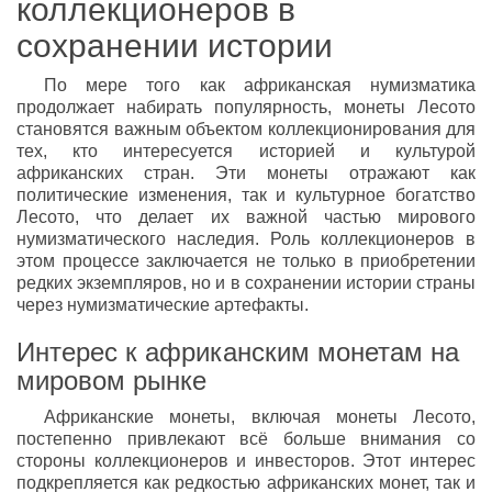
коллекционеров в
сохранении истории
По мере того как африканская нумизматика
продолжает набирать популярность, монеты Лесото
становятся важным объектом коллекционирования для
тех, кто интересуется историей и культурой
африканских стран. Эти монеты отражают как
политические изменения, так и культурное богатство
Лесото, что делает их важной частью мирового
нумизматического наследия. Роль коллекционеров в
этом процессе заключается не только в приобретении
редких экземпляров, но и в сохранении истории страны
через нумизматические артефакты.
Интерес к африканским монетам на
мировом рынке
Африканские монеты, включая монеты Лесото,
постепенно привлекают всё больше внимания со
стороны коллекционеров и инвесторов. Этот интерес
подкрепляется как редкостью африканских монет, так и