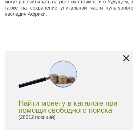
могут рассчитывать на рост их стоимости в будущем, а
также на сохранение уникальной части культурного
наследия Африки.
Найти монету в каталоге при
помощи свободного поиска
(28012 позиций).