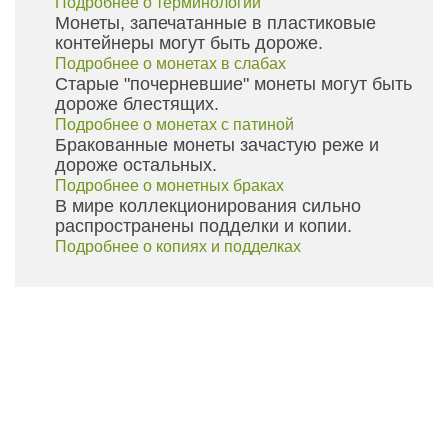
Подробнее о терминологии
Монеты, запечатанные в пластиковые
контейнеры могут быть дороже.
Подробнее о монетах в слабах
Старые "почерневшие" монеты могут быть
дороже блестящих.
Подробнее о монетах с патиной
Бракованные монеты зачастую реже и
дороже остальных.
Подробнее о монетных браках
В мире коллекционирования сильно
распространены подделки и копии.
Подробнее о копиях и подделках