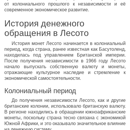
от колониального прошлого к независимости и её
современное экономическое развитие.
История денежного
обращения в Лесото
История монет Лесото начинается в колониальный
период, когда страна, ранее известная как Басутоленд,
находилась под управлением Британской империи.
После получения независимости в 1966 году Лесото
начало выпускать собственную валюту и монеты,
отражающие культурное наследие и стремление к
экономической самостоятельности.
Колониальный период
До получения независимости Лесото, как и другие
британские колонии, использовало британскую валюту.
В регионе находились в обращении южноафриканские
монеты, поскольку страна тесно связана с экономикой
Южной Африки, и это оказывало значительное влияние
на денежную систему.