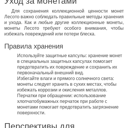
Уход за монетами
Для сохранения коллекционной ценности монет
Лесото важно соблюдать правильные методы хранения
и ухода. Как и любые другие коллекционные монеты,
монеты Лесото требуют особого внимания, чтобы
избежать повреждений или потери блеска.
Правила хранения
Используйте защитные капсулы: хранение монет
в специальных защитных капсулах помогает
предотвратить их повреждение и сохранить их
первоначальный внешний вид.
Избегайте влаги и прямого солнечного света:
монеты следует хранить в сухих местах, чтобы
избежать коррозии и окисления металлов.
Перчатки при обращении: использование
хлопчатобумажных перчаток при работе с
монетами помогает предотвратить загрязнение
поверхности.
Перспективы для