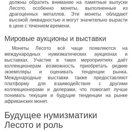
должны обратить внимание на памятные выпуски
Лесото, особенно монеты, выполненные из
драгоценных металлов. Эти монеты обладают
высокой ликвидностью и могут значительно вырасти
в цене с течением времени.
Мировые аукционы и выставки
Монеты Лесото всё чаще появляются на
международных нумизматических аукционах и
выставках. Участие в таких мероприятиях даёт
коллекционерам возможность приобретать редкие
экземпляры и оценивать тенденции рынка.
Международные выставки также предоставляют
платформу для взаимодействия с другими
коллекционерами и дилерами, что помогает лучше
понимать текущие и будущие тенденции на рынке
африканских монет.
Будущее нумизматики
Лесото и роль