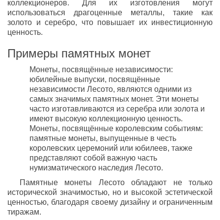
коллекционеров. Для их изготовления могут
использоваться драгоценные металлы, такие как
золото и серебро, что повышает их инвестиционную
ценность.
Примеры памятных монет
Монеты, посвящённые независимости:
юбилейные выпуски, посвящённые
независимости Лесото, являются одними из
самых значимых памятных монет. Эти монеты
часто изготавливаются из серебра или золота и
имеют высокую коллекционную ценность.
Монеты, посвящённые королевским событиям:
памятные монеты, выпущенные в честь
королевских церемоний или юбилеев, также
представляют собой важную часть
нумизматического наследия Лесото.
Памятные монеты Лесото обладают не только
исторической значимостью, но и высокой эстетической
ценностью, благодаря своему дизайну и ограниченным
тиражам.