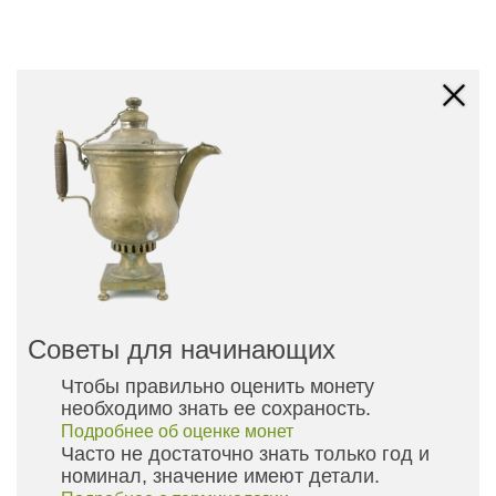
Советы для начинающих
Чтобы правильно оценить монету
необходимо знать ее сохраность.
Подробнее об оценке монет
Часто не достаточно знать только год и
номинал, значение имеют детали.