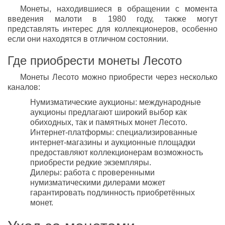
Монеты, находившиеся в обращении с момента
введения малоти в 1980 году, также могут
представлять интерес для коллекционеров, особенно
если они находятся в отличном состоянии.
Где приобрести монеты Лесото
Монеты Лесото можно приобрести через несколько
каналов:
Нумизматические аукционы: международные
аукционы предлагают широкий выбор как
обиходных, так и памятных монет Лесото.
Интернет-платформы: специализированные
интернет-магазины и аукционные площадки
предоставляют коллекционерам возможность
приобрести редкие экземпляры.
Дилеры: работа с проверенными
нумизматическими дилерами может
гарантировать подлинность приобретённых
монет.