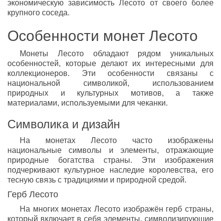
экономическую зависимость Лесото от своего более
крупного соседа.
Особенности монет Лесото
Монеты Лесото обладают рядом уникальных
особенностей, которые делают их интересными для
коллекционеров. Эти особенности связаны с
национальной символикой, использованием
природных и культурных мотивов, а также
материалами, используемыми для чеканки.
Символика и дизайн
На монетах Лесото часто изображены
национальные символы и элементы, отражающие
природные богатства страны. Эти изображения
подчеркивают культурное наследие королевства, его
тесную связь с традициями и природной средой.
Герб Лесото
На многих монетах Лесото изображён герб страны,
который включает в себя элементы, символизирующие