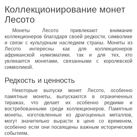
Коллекционирование монет
Лесото
Монеты Лесото привлекают внимание
коллекционеров благодаря своей редкости, символике
и связи с культурным наследием страны. Монеты из
Лесото интересны как для коллекционеров
африканской нумизматики, так и для тех, кто
увлекается монетами, связанными с королевской
символикой.
Редкость и ценность
Некоторые выпуски монет Лесото, особенно
памятные монеты, выпускаются в ограниченных
тиражах, что делает их особенно редкими и
востребованными среди коллекционеров. Памятные
монеты, изготовленные из драгоценных металлов,
могут значительно вырасти в цене со временем,
особенно если они посвящены важным историческим
событиям.