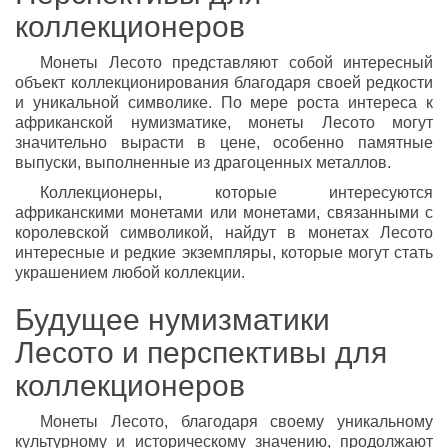
коллекционеров
Монеты Лесото представляют собой интересный
объект коллекционирования благодаря своей редкости
и уникальной символике. По мере роста интереса к
африканской нумизматике, монеты Лесото могут
значительно вырасти в цене, особенно памятные
выпуски, выполненные из драгоценных металлов.
Коллекционеры, которые интересуются
африканскими монетами или монетами, связанными с
королевской символикой, найдут в монетах Лесото
интересные и редкие экземпляры, которые могут стать
украшением любой коллекции.
Будущее нумизматики
Лесото и перспективы для
коллекционеров
Монеты Лесото, благодаря своему уникальному
культурному и историческому значению, продолжают