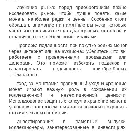
Изучение рынка: перед приобретением важно
исследовать рынок, чтобы лучше понять, какие
монеты наиболее редки и ценны. Особенно стоит
обращать внимание на памятные выпуски, которые
часто изготавливаются из драгоценных металлов и
ограничиваются небольшими тиражами.
Проверка подлинности: при покупке редких монет
через интернет или на аукционах убедитесь, что вы
работаете с проверенными продавцами или
дилерами. Это поможет избежать подделок и
гарантировать подлинность приобретённых
экземпляров.
Уход за монетами: правильный уход и хранение
монет играют важную роль в сохранении их
коллекционной и инвестиционной ценности.
Использование защитных капсул и хранение монет в
условиях с контролем влажности позволят сохранить
их в идеальном состоянии.
Инвестирование в памятные выпуски:
коллекционеры, заинтересованные в инвестициях,