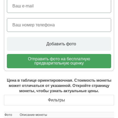
Добавить фото
Отправить фото на бесплатную
предварительную оценку
Цена в таблице ориентировочная. Стоимость монеты
может отличаться от указанной. Откройте страницу
монеты, чтобы узнать актуальные цены.
Фильтры
Фото
Описание монеты