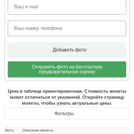
Добавить фото
Отправить фото на бесплатную
предварительную оценку
Цена в таблице ориентировочная. Стоимость монеты
может отличаться от указанной. Откройте страницу
монеты, чтобы узнать актуальные цены.
Фильтры
Фото
Описание монеты