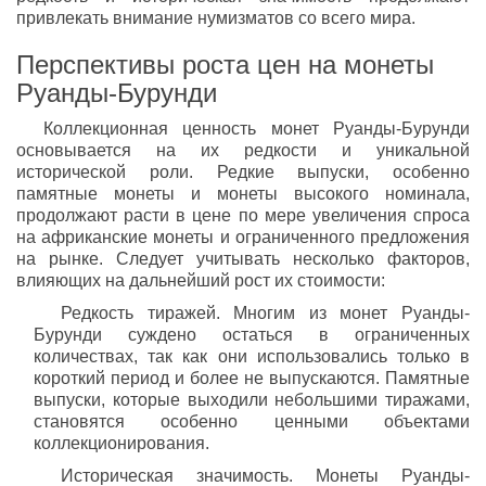
привлекать внимание нумизматов со всего мира.
Перспективы роста цен на монеты
Руанды-Бурунди
Коллекционная ценность монет Руанды-Бурунди
основывается на их редкости и уникальной
исторической роли. Редкие выпуски, особенно
памятные монеты и монеты высокого номинала,
продолжают расти в цене по мере увеличения спроса
на африканские монеты и ограниченного предложения
на рынке. Следует учитывать несколько факторов,
влияющих на дальнейший рост их стоимости:
Редкость тиражей. Многим из монет Руанды-
Бурунди суждено остаться в ограниченных
количествах, так как они использовались только в
короткий период и более не выпускаются. Памятные
выпуски, которые выходили небольшими тиражами,
становятся особенно ценными объектами
коллекционирования.
Историческая значимость. Монеты Руанды-