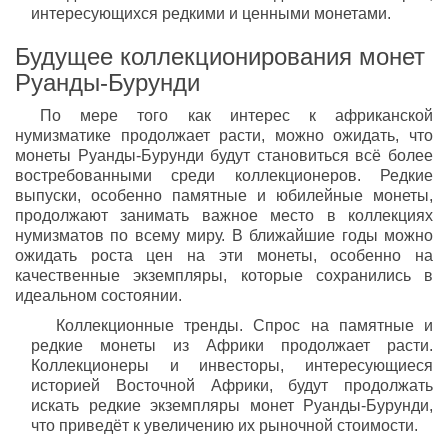
интересующихся редкими и ценными монетами.
Будущее коллекционирования монет
Руанды-Бурунди
По мере того как интерес к африканской
нумизматике продолжает расти, можно ожидать, что
монеты Руанды-Бурунди будут становиться всё более
востребованными среди коллекционеров. Редкие
выпуски, особенно памятные и юбилейные монеты,
продолжают занимать важное место в коллекциях
нумизматов по всему миру. В ближайшие годы можно
ожидать роста цен на эти монеты, особенно на
качественные экземпляры, которые сохранились в
идеальном состоянии.
Коллекционные тренды. Спрос на памятные и
редкие монеты из Африки продолжает расти.
Коллекционеры и инвесторы, интересующиеся
историей Восточной Африки, будут продолжать
искать редкие экземпляры монет Руанды-Бурунди,
что приведёт к увеличению их рыночной стоимости.