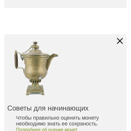
Советы для начинающих
Чтобы правильно оценить монету
необходимо знать ее сохраность.
Подробнее об оценке монет