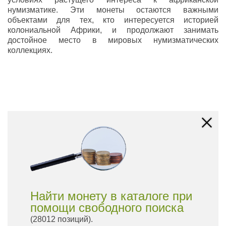
нумизматике. Эти монеты остаются важными
объектами для тех, кто интересуется историей
колониальной Африки, и продолжают занимать
достойное место в мировых нумизматических
коллекциях.
Найти монету в каталоге при
помощи свободного поиска
(28012 позиций).