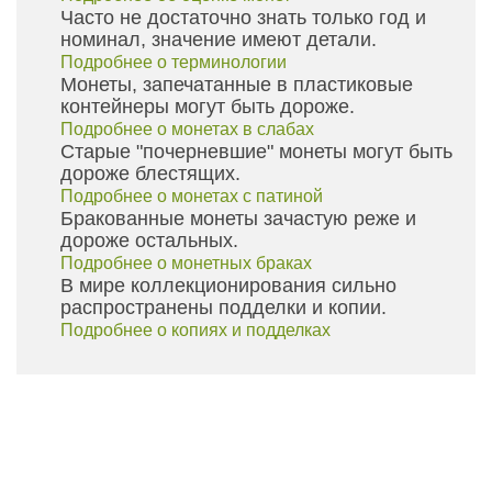
Часто не достаточно знать только год и
номинал, значение имеют детали.
Подробнее о терминологии
Монеты, запечатанные в пластиковые
контейнеры могут быть дороже.
Подробнее о монетах в слабах
Старые "почерневшие" монеты могут быть
дороже блестящих.
Подробнее о монетах с патиной
Бракованные монеты зачастую реже и
дороже остальных.
Подробнее о монетных браках
В мире коллекционирования сильно
распространены подделки и копии.
Подробнее о копиях и подделках