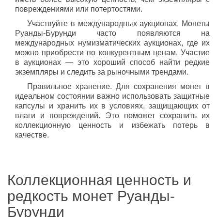
повреждениями или потертостями.
Участвуйте в международных аукционах. Монеты
Руанды-Бурунди часто появляются на
международных нумизматических аукционах, где их
можно приобрести по конкурентным ценам. Участие
в аукционах — это хороший способ найти редкие
экземпляры и следить за рыночными трендами.
Правильное хранение. Для сохранения монет в
идеальном состоянии важно использовать защитные
капсулы и хранить их в условиях, защищающих от
влаги и повреждений. Это поможет сохранить их
коллекционную ценность и избежать потерь в
качестве.
Коллекционная ценность и
редкость монет Руанды-
Бурунди