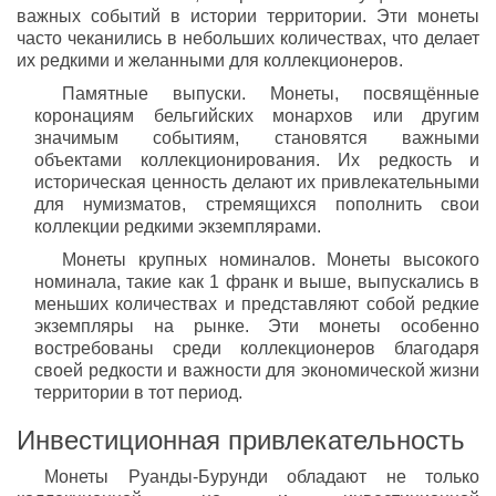
важных событий в истории территории. Эти монеты
часто чеканились в небольших количествах, что делает
их редкими и желанными для коллекционеров.
Памятные выпуски. Монеты, посвящённые
коронациям бельгийских монархов или другим
значимым событиям, становятся важными
объектами коллекционирования. Их редкость и
историческая ценность делают их привлекательными
для нумизматов, стремящихся пополнить свои
коллекции редкими экземплярами.
Монеты крупных номиналов. Монеты высокого
номинала, такие как 1 франк и выше, выпускались в
меньших количествах и представляют собой редкие
экземпляры на рынке. Эти монеты особенно
востребованы среди коллекционеров благодаря
своей редкости и важности для экономической жизни
территории в тот период.
Инвестиционная привлекательность
Монеты Руанды-Бурунди обладают не только