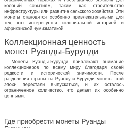
колоний событиям, таким как строительство
инфраструктуры или развитие сельского хозяйства. Эти
монеты становятся особенно привлекательными для
тех, кто интересуется колониальной историей и
африканской нумизматикой.
Коллекционная ценность
монет Руанды-Бурунди
Монеты Руанды-Бурунди привлекают внимание
коллекционеров по всему миру благодаря своей
редкости и исторической значимости. После
разделения страны на Руанду и Бурунди монеты этой
эпохи перестали выпускаться, и их осталось
ограниченное количество, что делает их особенно
ценными.
Где приобрести монеты Руанды-