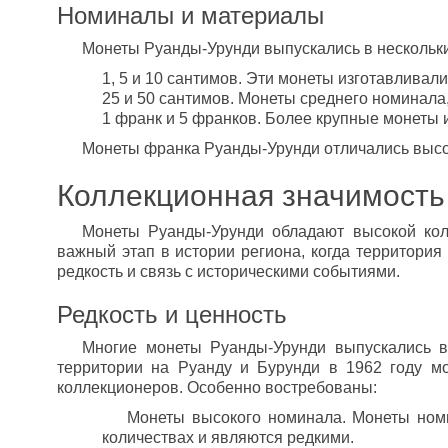
Номиналы и материалы
Монеты Руанды-Урунди выпускались в нескольки
1, 5 и 10 сантимов. Эти монеты изготавливал
25 и 50 сантимов. Монеты среднего номинала
1 франк и 5 франков. Более крупные монеты 
Монеты франка Руанды-Урунди отличались высоки
Коллекционная значимость
Монеты Руанды-Урунди обладают высокой кол
важный этап в истории региона, когда территория
редкость и связь с историческими событиями.
Редкость и ценность
Многие монеты Руанды-Урунди выпускались в
территории на Руанду и Бурунди в 1962 году 
коллекционеров. Особенно востребованы:
Монеты высокого номинала. Монеты ном
количествах и являются редкими.