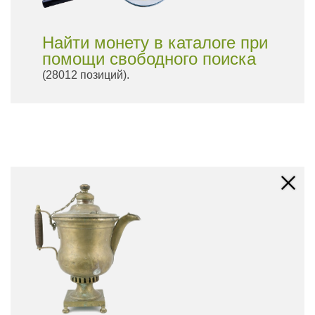
Найти монету в каталоге при
помощи свободного поиска
(28012 позиций).