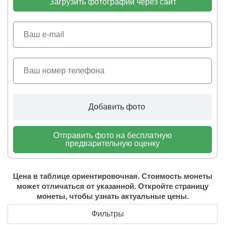
Загрузить фотографии через сайт
Добавить фото
Отправить фото на бесплатную
предварительную оценку
Цена в таблице ориентировочная. Стоимость монеты
может отличаться от указанной. Откройте страницу
монеты, чтобы узнать актуальные цены.
Фильтры