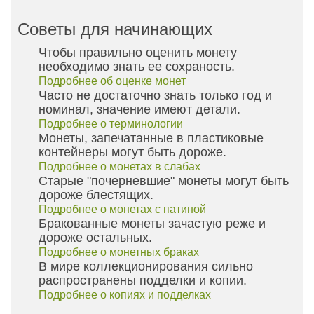
Советы для начинающих
Чтобы правильно оценить монету
необходимо знать ее сохраность.
Подробнее об оценке монет
Часто не достаточно знать только год и
номинал, значение имеют детали.
Подробнее о терминологии
Монеты, запечатанные в пластиковые
контейнеры могут быть дороже.
Подробнее о монетах в слабах
Старые "почерневшие" монеты могут быть
дороже блестящих.
Подробнее о монетах с патиной
Бракованные монеты зачастую реже и
дороже остальных.
Подробнее о монетных браках
В мире коллекционирования сильно
распространены подделки и копии.
Подробнее о копиях и подделках