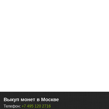
Выкуп монет в Москве
Телефон:
+7 495 120 2716