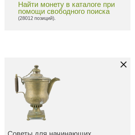
Найти монету в каталоге при
помощи свободного поиска
(28012 позиций).
Советы для начинающих