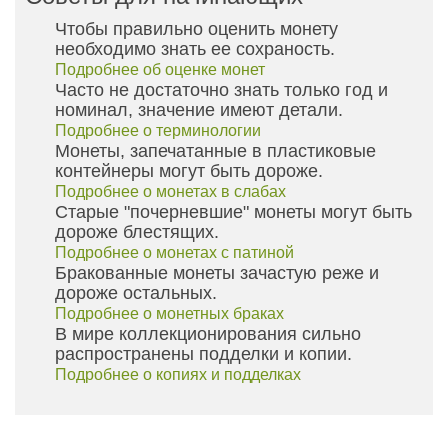
Чтобы правильно оценить монету
необходимо знать ее сохраность.
Подробнее об оценке монет
Часто не достаточно знать только год и
номинал, значение имеют детали.
Подробнее о терминологии
Монеты, запечатанные в пластиковые
контейнеры могут быть дороже.
Подробнее о монетах в слабах
Старые "почерневшие" монеты могут быть
дороже блестящих.
Подробнее о монетах с патиной
Бракованные монеты зачастую реже и
дороже остальных.
Подробнее о монетных браках
В мире коллекционирования сильно
распространены подделки и копии.
Подробнее о копиях и подделках