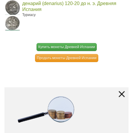
денарий (denarius) 120-20 до н. э. Древняя
Испания
Туриасу
Купить монеты Древней Испании
Продать монеты Древней Испании