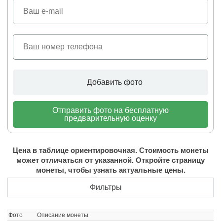
Добавить фото
Отправить фото на бесплатную
предварительную оценку
Цена в таблице ориентировочная. Стоимость монеты
может отличаться от указанной. Откройте страницу
монеты, чтобы узнать актуальные цены.
Фильтры
Фото
Описание монеты