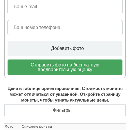
Добавить фото
Отправить фото на бесплатную
предварительную оценку
Цена в таблице ориентировочная. Стоимость монеты
может отличаться от указанной. Откройте страницу
монеты, чтобы узнать актуальные цены.
Фильтры
Фото
Описание монеты