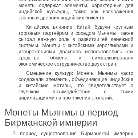
монеты содержат элементы, характерные для
индийской культуры, такие как изображения
слонов и древних индийских божеств.
Китайское влияние: Китай, будучи крупным
торговым партнёром и соседом Мьянмы, также
сыграл важную роль в развитии её денежной
системы. Монеты с китайскими иероглифами и
изображениями драконов использовались как
средство обмена и символизировали
экономическое сотрудничество двух стран.
Смешение культур: Монеты Мьянмы часто
содержали элементы, объединяющие индийские
и китайские мотивы, что свидетельствует о
глубоком взаимодействии с этими
цивилизациями на протяжении столетий.
Монеты Мьянмы в период
Бирманской империи
В период существования Бирманской империи