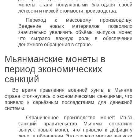
монеты стали популярными благодаря своей
лёгкости и низкой стоимости производства.
Переход к массовому производству:
Введение новых материалов позволило
значительно увеличить объёмы выпуска монет,
что сыграло важную роль в обеспечении
денежного обращения в стране.
Мьянманские монеты в
период экономических
санкций
Во время правления военной хунты в Мьянме
страна столкнулась с экономическими санкциями, что
привело к серьёзным последствиям для денежной
системы.
Ограниченное производство монет: Из-за
санкций правительство Мьянмы сократило
выпуск новых монет, что привело к дефициту
денег в обращении. Это сделало многие выпуски