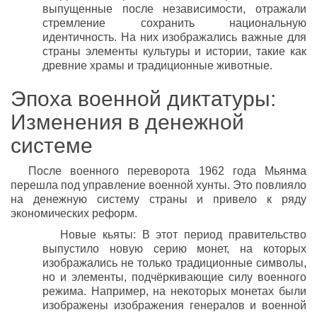
выпущенные после независимости, отражали
стремление сохранить национальную
идентичность. На них изображались важные для
страны элементы культуры и истории, такие как
древние храмы и традиционные животные.
Эпоха военной диктатуры:
Изменения в денежной
системе
После военного переворота 1962 года Мьянма
перешла под управление военной хунты. Это повлияло
на денежную систему страны и привело к ряду
экономических реформ.
Новые кьяты: В этот период правительство
выпустило новую серию монет, на которых
изображались не только традиционные символы,
но и элементы, подчёркивающие силу военного
режима. Например, на некоторых монетах были
изображены изображения генералов и военной