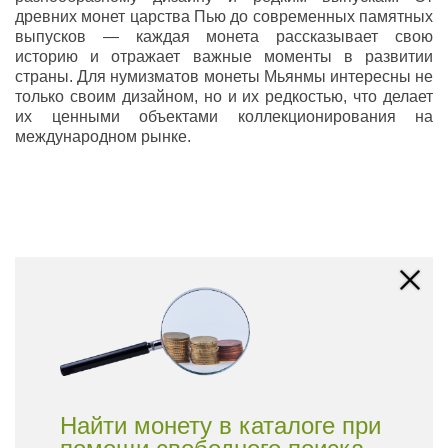
древних монет царства Пью до современных памятных
выпусков — каждая монета рассказывает свою
историю и отражает важные моменты в развитии
страны. Для нумизматов монеты Мьянмы интересны не
только своим дизайном, но и их редкостью, что делает
их ценными объектами коллекционирования на
международном рынке.
Найти монету в каталоге при