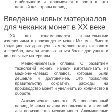
стабильности и экономического роста в этот
важный для страны период.
Введение новых материалов
для чеканки монет в XX веке
XX век ознаменовался значительными
изменениями в производстве монет Мьянмы. Вместо
традиционных драгоценных металлов, таких как золото
и серебро, начали использоваться более доступные и
долговечные материалы.
Медно-никелевые сплавы: С развитием
технологий монеты начали изготавливать из
медно-никелевых сплавов, которые были
дешевле и долговечнее. Это позволило
правительству сократить расходы на
производство монет и увеличить их количество в
обороте.
Алюминиевые монеты: В послевоенный
период Мьянма начала использовать алюминий
для производства мелких монет. Алюминиевые