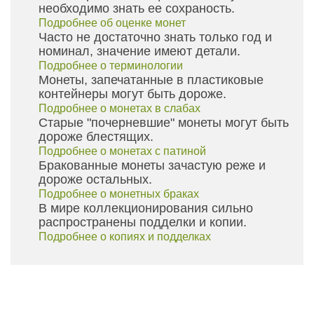
необходимо знать ее сохраность.
Подробнее об оценке монет
Часто не достаточно знать только год и
номинал, значение имеют детали.
Подробнее о терминологии
Монеты, запечатанные в пластиковые
контейнеры могут быть дороже.
Подробнее о монетах в слабах
Старые "почерневшие" монеты могут быть
дороже блестящих.
Подробнее о монетах с патиной
Бракованные монеты зачастую реже и
дороже остальных.
Подробнее о монетных браках
В мире коллекционирования сильно
распространены подделки и копии.
Подробнее о копиях и подделках