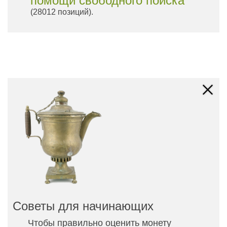
помощи свободного поиска
(28012 позиций).
Советы для начинающих
Чтобы правильно оценить монету