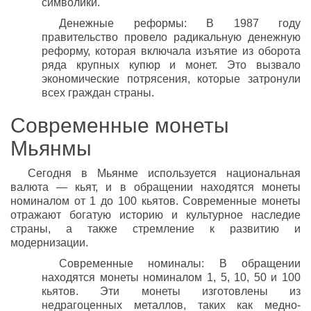
символики.
Денежные реформы: В 1987 году
правительство провело радикальную денежную
реформу, которая включала изъятие из оборота
ряда крупных купюр и монет. Это вызвало
экономические потрясения, которые затронули
всех граждан страны.
Современные монеты
Мьянмы
Сегодня в Мьянме используется национальная
валюта — кьят, и в обращении находятся монеты
номиналом от 1 до 100 кьятов. Современные монеты
отражают богатую историю и культурное наследие
страны, а также стремление к развитию и
модернизации.
Современные номиналы: В обращении
находятся монеты номиналом 1, 5, 10, 50 и 100
кьятов. Эти монеты изготовлены из
недрагоценных металлов, таких как медно-