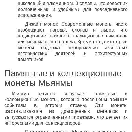
никелевый и алюминиевый сплавы, что делает их
долговечными и удобными для повседневного
использования.
Дизайн монет: Современные монеты часто
изображают пагоды, слонов и львов, что
подчёркивает важность традиционных символов
для мьянманского народа. Кроме того, некоторые
монеты содержат изображения известных
исторических деятелей и архитектурных
памятников.
Памятные и коллекционные
монеты Мьянмы
Мьянма активно выпускает памятные и
коллекционные монеты, которые посвящены важным
событиям в истории страны. Эти монеты
изготавливаются из драгоценных металлов и
выпускаются ограниченными тиражами, что делает их
интересными для коллекционеров.
Памятные монеты: Мьянма выпустила ряд