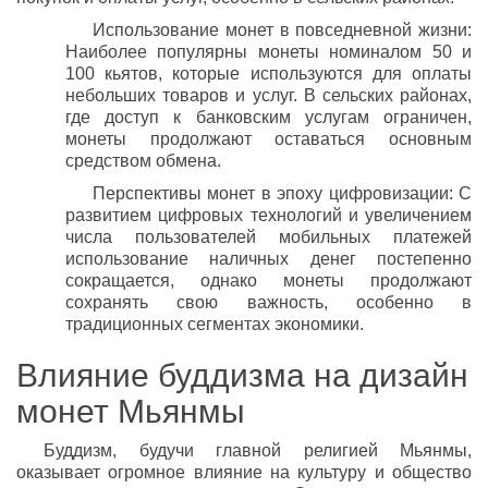
Использование монет в повседневной жизни:
Наиболее популярны монеты номиналом 50 и
100 кьятов, которые используются для оплаты
небольших товаров и услуг. В сельских районах,
где доступ к банковским услугам ограничен,
монеты продолжают оставаться основным
средством обмена.
Перспективы монет в эпоху цифровизации: С
развитием цифровых технологий и увеличением
числа пользователей мобильных платежей
использование наличных денег постепенно
сокращается, однако монеты продолжают
сохранять свою важность, особенно в
традиционных сегментах экономики.
Влияние буддизма на дизайн
монет Мьянмы
Буддизм, будучи главной религией Мьянмы,
оказывает огромное влияние на культуру и общество