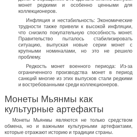
монет редкими и особенно ценными для
коллекционеров.
Инфляция и нестабильность: Экономические
трудности также привели к высокой инфляции,
что снизило покупательную способность монет.
Правительство пыталось стабилизировать
ситуацию, выпуская новые серии монет с
крупными номиналами, но это не решило
проблему.
Редкость монет военного периода: Из-за
ограниченного производства монет в период
санкций многие из этих выпусков стали редкими
и востребованными среди коллекционеров.
Монеты Мьянмы как
культурные артефакты
Монеты Мьянмы являются не только средством
обмена, но и важными культурными артефактами,
которые отражают историю и традиции страны.