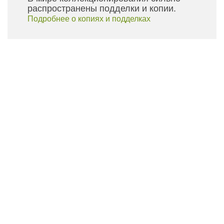
распространены подделки и копии.
Подробнее о копиях и подделках