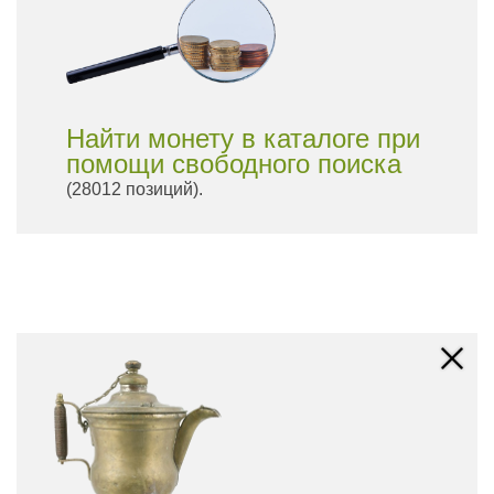
Найти монету в каталоге при
помощи свободного поиска
(28012 позиций).