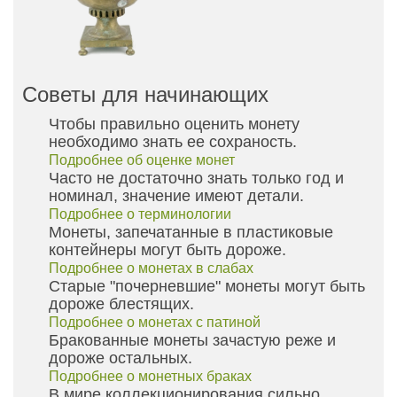
Советы для начинающих
Чтобы правильно оценить монету
необходимо знать ее сохраность.
Подробнее об оценке монет
Часто не достаточно знать только год и
номинал, значение имеют детали.
Подробнее о терминологии
Монеты, запечатанные в пластиковые
контейнеры могут быть дороже.
Подробнее о монетах в слабах
Старые "почерневшие" монеты могут быть
дороже блестящих.
Подробнее о монетах с патиной
Бракованные монеты зачастую реже и
дороже остальных.
Подробнее о монетных браках
В мире коллекционирования сильно