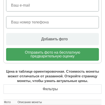
Добавить фото
Отправить фото на бесплатную
предварительную оценку
Цена в таблице ориентировочная. Стоимость монеты
может отличаться от указанной. Откройте страницу
монеты, чтобы узнать актуальные цены.
Фильтры
Фото
Описание монеты