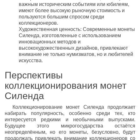
важным историческим событиям или юбилеям,
имеют более высокую рыночную стоимость и
пользуются большим спросом среди
коллекционеров.
Художественная ценность: Современные монеты
Силенда, изготовленные с использованием
инновационных методов и
высокохудожественных дизайнов, привлекают
внимание не только нумизматов, но и любителей
искусства.
Перспективы
коллекционирования монет
Силенда
Коллекционирование монет Силенда продолжает
набирать популярность, особенно среди тех, кто
интересуется редкими и необычными выпусками.
Будущее этого микрогосударства остаётся
неопределённым, но его монеты, безусловно, будут
продолжать привлекать внимание коллекционеров со