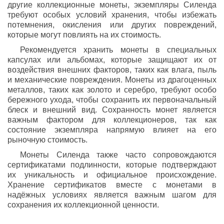
другие коллекционные монеты, экземпляры Силенда
требуют особых условий хранения, чтобы избежать
потемнения, окисления или других повреждений,
которые могут повлиять на их стоимость.
Рекомендуется хранить монеты в специальных
капсулах или альбомах, которые защищают их от
воздействия внешних факторов, таких как влага, пыль
и механические повреждения. Монеты из драгоценных
металлов, таких как золото и серебро, требуют особо
бережного ухода, чтобы сохранить их первоначальный
блеск и внешний вид. Сохранность монет является
важным фактором для коллекционеров, так как
состояние экземпляра напрямую влияет на его
рыночную стоимость.
Монеты Силенда также часто сопровождаются
сертификатами подлинности, которые подтверждают
их уникальность и официальное происхождение.
Хранение сертификатов вместе с монетами в
надёжных условиях является важным шагом для
сохранения их коллекционной ценности.