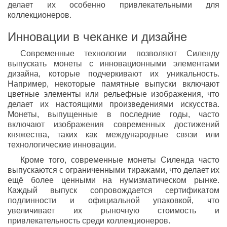
делает их особенно привлекательными для
коллекционеров.
Инновации в чеканке и дизайне
Современные технологии позволяют Силенду
выпускать монеты с инновационными элементами
дизайна, которые подчеркивают их уникальность.
Например, некоторые памятные выпуски включают
цветные элементы или рельефные изображения, что
делает их настоящими произведениями искусства.
Монеты, выпущенные в последние годы, часто
включают изображения современных достижений
княжества, таких как международные связи или
технологические инновации.
Кроме того, современные монеты Силенда часто
выпускаются с ограниченными тиражами, что делает их
ещё более ценными на нумизматическом рынке.
Каждый выпуск сопровождается сертификатом
подлинности и официальной упаковкой, что
увеличивает их рыночную стоимость и
привлекательность среди коллекционеров.