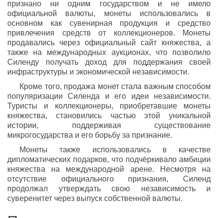
признано ни одним государством и не имело
официальной валюты, монеты использовались в
основном как сувенирная продукция и средство
привлечения средств от коллекционеров. Монеты
продавались через официальный сайт княжества, а
также на международных аукционах, что позволило
Силенду получать доход для поддержания своей
инфраструктуры и экономической независимости.
Кроме того, продажа монет стала важным способом
популяризации Силенда и его идеи независимости.
Туристы и коллекционеры, приобретавшие монеты
княжества, становились частью этой уникальной
истории, поддерживая существование
микрогосударства и его борьбу за признание.
Монеты также использовались в качестве
дипломатических подарков, что подчёркивало амбиции
княжества на международной арене. Несмотря на
отсутствие официального признания, Силенд
продолжал утверждать свою независимость и
суверенитет через выпуск собственной валюты.