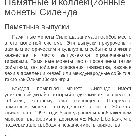
Памятные и коллекционные
монеты Силенда
Памятные выпуски
Памятные монеты Силенда занимают особое место
в его монетной системе. Эти выпуски приурочены к
важным историческим и культурным событиям в жизни
княжества и часто выпускаются ограниченными
тиражами. Памятные монеты часто посвящены таким
событиям, как юбилеи основания княжества, важные
вехи в правлении князей или международные события,
такие как Олимпийские игры.
Каждая памятная монета Силенда имеет
уникальный дизайн, который подчёркивает значимость
события, которому она посвящена. Например,
памятные монеты, выпущенные в честь 30-летия
княжества в 1997 году, были украшены изображением
морской платформы и девизом «E Mare Libertas», что
подчёркивало свободу и независимость княжества.