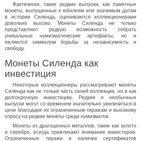
Фактически, такие редкие выпуски, как памятные
монеты, выпущенные к юбилеям или значимым датам
в истории Силенда, оцениваются коллекционерами
довольно высоко. Монеты Силенда не только
представляют редкую возможность собрать
уникальные нумизматические артефакты, но и
являются символом борьбы за независимость и
свободу.
Монеты Силенда как
инвестиция
Некоторые коллекционеры рассматривают монеты
Силенда как не только часть своей коллекции, но и как
долгосрочную инвестицию. Редкие и необычные
выпуски могут со временем значительно увеличиться в
цене благодаря их ограниченным тиражам и высокому
спросу на редкие монеты среди нумизматов.
Монеты из драгоценных металлов, такие как золото
и серебро, всегда привлекают внимание инвесторов.
Ограниченные тиражи и наличие сертификатов