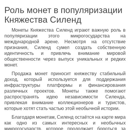
Роль монет в популяризации
Княжества Силенд
Монеты Княжества Силенд играют важную роль в
популяризации этого микрогосударства на
международной арене. Несмотря на отсутствие
признания, Силенд сумел создать собственную
идентичность и привлечь внимание мировой
общественности через выпуск уникальных и редких
монет.
Продажа монет приносит княжеству стабильный
доход, который используется для поддержания
инфраструктуры платформы и финансирования
различных проектов. Монеты также помогают
распространять идею независимости Силенда,
привлекая внимание коллекционеров и туристов,
которые хотят стать частью этой необычной истории.
Благодаря монетам, Силенд остаётся на карте мира
как одно из самых интересных и необычных
микрогосударств, которое продолжает бороться за