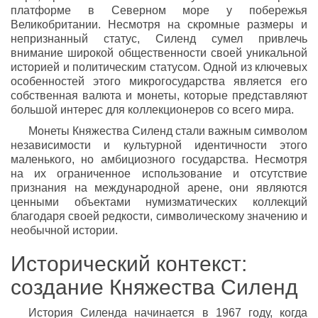
платформе в Северном море у побережья
Великобритании. Несмотря на скромные размеры и
непризнанный статус, Силенд сумел привлечь
внимание широкой общественности своей уникальной
историей и политическим статусом. Одной из ключевых
особенностей этого микрогосударства является его
собственная валюта и монеты, которые представляют
большой интерес для коллекционеров со всего мира.
Монеты Княжества Силенд стали важным символом
независимости и культурной идентичности этого
маленького, но амбициозного государства. Несмотря
на их ограниченное использование и отсутствие
признания на международной арене, они являются
ценными объектами нумизматических коллекций
благодаря своей редкости, символическому значению и
необычной истории.
Исторический контекст:
создание Княжества Силенд
История Силенда начинается в 1967 году, когда