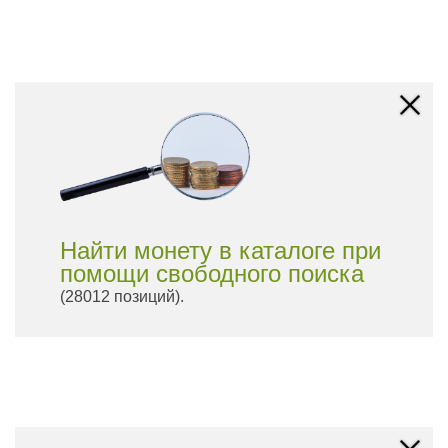
Найти монету в каталоге при
помощи свободного поиска
(28012 позиций).