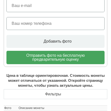
Добавить фото
Отправить фото на бесплатную
предварительную оценку
Цена в таблице ориентировочная. Стоимость монеты
может отличаться от указанной. Откройте страницу
монеты, чтобы узнать актуальные цены.
Фильтры
Фото
Описание монеты