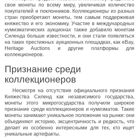
свои монеты по всему миру, увеличивая количество
покупателей и поклонников. Коллекционеры из разных
стран приобретают монеты, тем самым поддерживая
княжество и его экономику. Участие в международных
нумизматических аукционах также добавило монетам
Силенда больше известности, и они стали появляться
на таких престижных аукционных площадках, как eBay,
Heritage Auctions и другие платформы для
коллекционеров.
Признание среди
коллекционеров
Несмотря на отсутствие официального признания
Княжества Силенд как независимого государства,
монеты этого микрогосударства получили широкое
признание среди коллекционеров и нумизматов. Такие
монеты занимают уникальное положение на рынке: они
объединяют историю, эксцентричность и редкость, что
делает их особенно интересными для тех, кто ищет
уникальные артефакты.