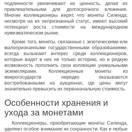
подлинности увеличивают их ценность, делая их
привлекательными для долгосрочного вложения.
Многие коллекционеры верят, что монеты Силенда,
несмотря на их непризнанный статус, имеют высокий
потенциал роста стоимости на международном
нумизматическом рынке.
Кроме того, монеты, связанные с экзотическими или
малопризнанными государственными образованиями,
всегда вызывают интерес среди коллекционеров,
которые видят в них не только историю, но и редкую
возможность пополнить свои коллекции уникальными
экземплярами. Коллекционные монеты из
микрогосударств нередко оказываются
востребованными на аукционах, где цены могут
значительно превысить их первоначальную стоимость.
Особенности хранения и
ухода за монетами
Коллекционеры, приобретающие монеты Силенда,
уделяют особое внимание их сохранности. Как и любые