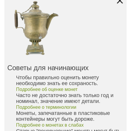
Советы для начинающих
Чтобы правильно оценить монету
необходимо знать ее сохраность.
Подробнее об оценке монет
Часто не достаточно знать только год и
номинал, значение имеют детали.
Подробнее о терминологии
Монеты, запечатанные в пластиковые
контейнеры могут быть дороже.
Подробнее о монетах в слабах