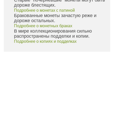
Старые "почерневшие" монеты могут быть
дороже блестящих.
Подробнее о монетах с патиной
Бракованные монеты зачастую реже и
дороже остальных.
Подробнее о монетных браках
В мире коллекционирования сильно
распространены подделки и копии.
Подробнее о копиях и подделках