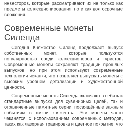
инвесторов, которые рассматривают их не только как
предметы коллекционирования, но и как долгосрочные
вложения.
Современные монеты
Силенда
Сегодня Княжество Силенд продолжает выпуск
собственных монет, которые пользуются
популярностью среди коллекционеров и туристов.
Современные монеты сохраняют традиции прошлых
выпусков, но при этом используют современные
технологии чеканки, что позволяет выпускать монеты с
высоким уровнем детализации и художественной
ценности.
Современные монеты Силенда включают в себя как
стандартные выпуски для сувенирных целей, так и
ограниченные памятные серии, посвящённые важным
событиям в жизни княжества. Эти монеты часто
чеканятся с использованием современных методов,
таких как лазерная гравировка и цветное покрытие, что