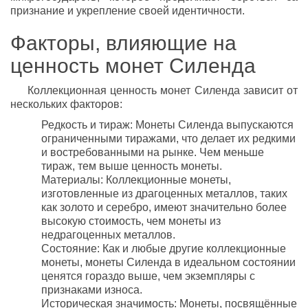
признание и укрепление своей идентичности.
Факторы, влияющие на
ценность монет Силенда
Коллекционная ценность монет Силенда зависит от
нескольких факторов:
Редкость и тираж: Монеты Силенда выпускаются
ограниченными тиражами, что делает их редкими
и востребованными на рынке. Чем меньше
тираж, тем выше ценность монеты.
Материалы: Коллекционные монеты,
изготовленные из драгоценных металлов, таких
как золото и серебро, имеют значительно более
высокую стоимость, чем монеты из
недрагоценных металлов.
Состояние: Как и любые другие коллекционные
монеты, монеты Силенда в идеальном состоянии
ценятся гораздо выше, чем экземпляры с
признаками износа.
Историческая значимость: Монеты, посвящённые