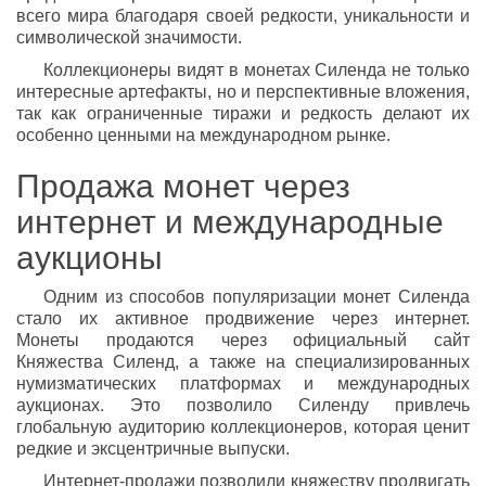
всего мира благодаря своей редкости, уникальности и
символической значимости.
Коллекционеры видят в монетах Силенда не только
интересные артефакты, но и перспективные вложения,
так как ограниченные тиражи и редкость делают их
особенно ценными на международном рынке.
Продажа монет через
интернет и международные
аукционы
Одним из способов популяризации монет Силенда
стало их активное продвижение через интернет.
Монеты продаются через официальный сайт
Княжества Силенд, а также на специализированных
нумизматических платформах и международных
аукционах. Это позволило Силенду привлечь
глобальную аудиторию коллекционеров, которая ценит
редкие и эксцентричные выпуски.
Интернет-продажи позволили княжеству продвигать