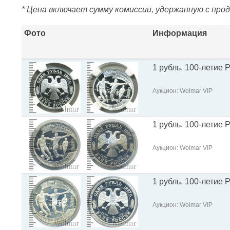
* Цена включает сумму комиссии, удержанную с про
Фото
Информация
1 рубль. 100-летие
Аукцион: Wolmar VIP
1 рубль. 100-летие
Аукцион: Wolmar VIP
1 рубль. 100-летие
Аукцион: Wolmar VIP