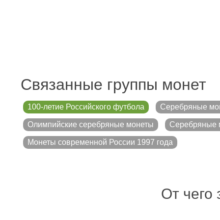
Связанные группы монет
100-летие Российского футбола
Серебряные мо
Олимпийские серебряные монеты
Серебряные 
Монеты современной России 1997 года
От чего 