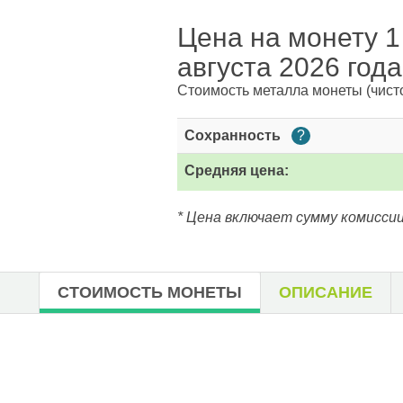
Цена на монету 1
августа 2026 года
Стоимость металла монеты
(чист
Сохранность
?
Средняя цена:
* Цена включает сумму комиссии
СТОИМОСТЬ МОНЕТЫ
ОПИСАНИЕ