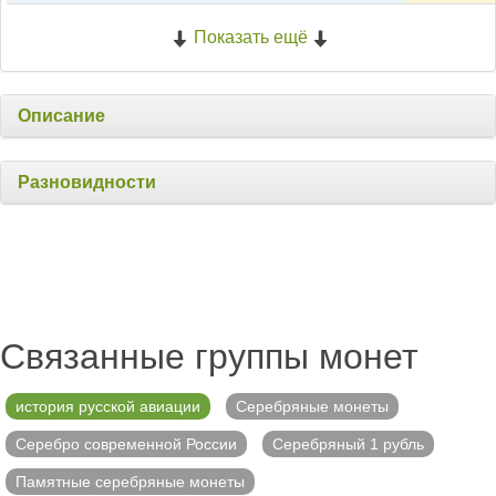
Показать ещё
Описание
Разновидности
Связанные группы монет
история русской авиации
Серебряные монеты
Серебро современной России
Серебряный 1 рубль
Памятные серебряные монеты