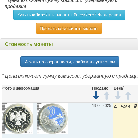
* Цена включает сумму комиссии, удержанную с
продавца
Купить юбилейные монеты Российской Федерации
Продать юбилейные монеты
Стоимость монеты
Искать по сохранности, слабам и аукционам
* Цена включает сумму комиссии, удержанную с продавца
*
Фото и информация
Продано
Цена
19.06.2025
4 528
₽