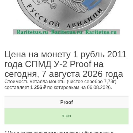
Цена на монету 1 рубль 2011
года СПМД У-2 Proof на
сегодня, 7 августа 2026 года
Стоимость металла монеты
(чистое серебро 7,78г)
составляет
1 256
₽
по котировкам на 06.08.2026.
Proof
4 234