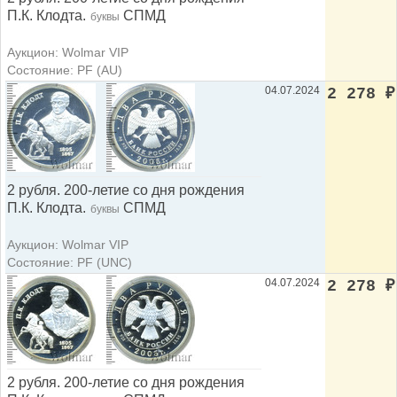
П.К. Клодта.
СПМД
буквы
Аукцион: Wolmar VIP
Состояние: PF (AU)
04.07.2024
2 278
₽
2 рубля. 200-летие со дня рождения
П.К. Клодта.
СПМД
буквы
Аукцион: Wolmar VIP
Состояние: PF (UNC)
04.07.2024
2 278
₽
2 рубля. 200-летие со дня рождения