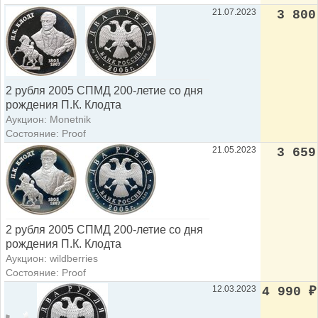
21.07.2023
3 800
2 рубля 2005 СПМД 200-летие со дня
рождения П.К. Клодта
Аукцион: Monetnik
Состояние: Proof
21.05.2023
3 659
2 рубля 2005 СПМД 200-летие со дня
рождения П.К. Клодта
Аукцион: wildberries
Состояние: Proof
12.03.2023
4 990
₽