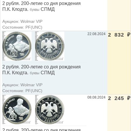
2 рубля. 200-летие со дня рождения
П.К. Клодта.
СПМД
буквы
Аукцион: Wolmar VIP
Состояние: PF(UNC)
22.08.2024
2 832
₽
2 рубля. 200-летие со дня рождения
П.К. Клодта.
СПМД
буквы
Аукцион: Wolmar VIP
Состояние: PF(UNC)
08.08.2024
2 245
₽
2 рубля. 200-летие со дня рождения