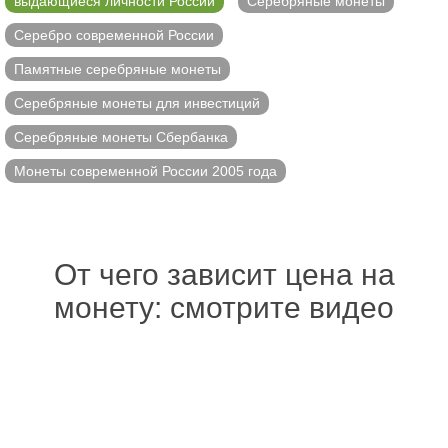
выдающиеся личности России
Серебряные монеты
Серебро современной России
Памятные серебряные монеты
Серебряные монеты для инвестиций
Серебряные монеты Сбербанка
Монеты современной России 2005 года
От чего зависит цена на
монету: смотрите видео