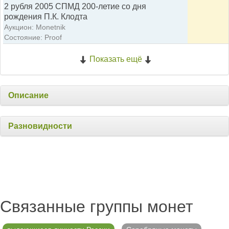
2 рубля 2005 СПМД 200-летие со дня
рождения П.К. Клодта
Аукцион: Monetnik
Состояние: Proof
Показать ещё
Описание
Разновидности
Связанные группы монет