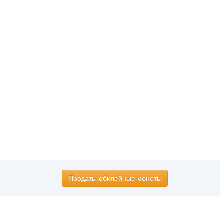
Продать юбилейные монеты