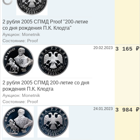
2 рубля 2005 СПМД Proof "200-летие
со дня рождения П.К. Клодта"
Аукцион: Monetnik
Состояние: Proof
20.02.2023
3 165
₽
2 рубля 2005 СПМД 200-летие со дня
рождения П.К. Клодта
Аукцион: Monetnik
Состояние: Proof
24.01.2023
3 984
₽