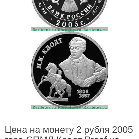
Цена на монету 2 рубля 2005