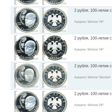
2 рубля. 100-летие 
Аукцион: Wolmar VIP
2 рубля. 100-летие 
Аукцион: Wolmar VIP
2 рубля. 100-летие 
Аукцион: Wolmar Standart
2 рубля. 100-летие 
Аукцион: Wolmar VIP