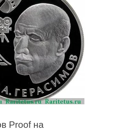
в Proof на