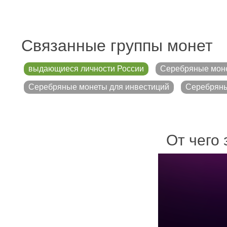
Связанные группы монет
выдающиеся личности России
Серебряные мон
Серебряные монеты для инвестиций
Серебряны
От чего 