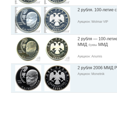
2 рубля. 100-летие 
Аукцион: Wolmar VIP
2 рубля — 100-лети
ММД
ММД
буквы
Аукцион: Anumis
2 рубля 2006 ММД P
Аукцион: Monetnik