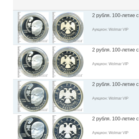
2 рубля. 100-летие 
Аукцион: Wolmar VIP
2 рубля. 100-летие 
Аукцион: Wolmar VIP
2 рубля. 100-летие 
Аукцион: Wolmar VIP
2 рубля. 100-летие 
Аукцион: Wolmar VIP