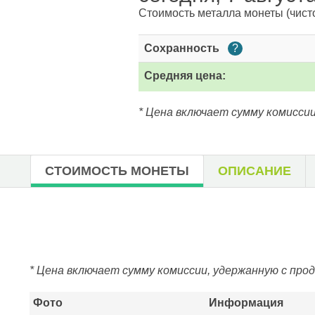
Стоимость металла монеты
(чист
Сохранность
?
Средняя цена:
* Цена включает сумму комиссии
СТОИМОСТЬ МОНЕТЫ
ОПИСАНИЕ
* Цена включает сумму комиссии, удержанную с про
Фото
Информация