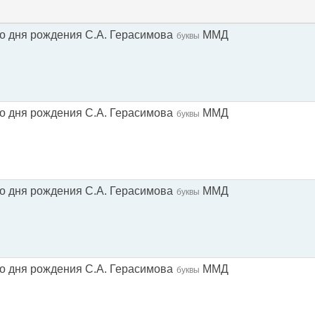
со дня рождения С.А. Герасимова
ММД
буквы
со дня рождения С.А. Герасимова
ММД
буквы
со дня рождения С.А. Герасимова
ММД
буквы
со дня рождения С.А. Герасимова
ММД
буквы