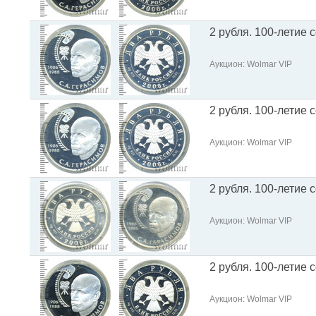
2 рубля. 100-летие 
Аукцион: Wolmar VIP
2 рубля. 100-летие 
Аукцион: Wolmar VIP
2 рубля. 100-летие 
Аукцион: Wolmar VIP
2 рубля. 100-летие 
Аукцион: Wolmar VIP