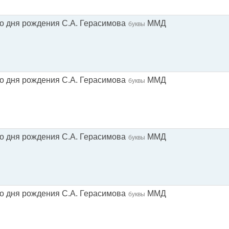
со дня рождения С.А. Герасимова
ММД
буквы
со дня рождения С.А. Герасимова
ММД
буквы
со дня рождения С.А. Герасимова
ММД
буквы
со дня рождения С.А. Герасимова
ММД
буквы