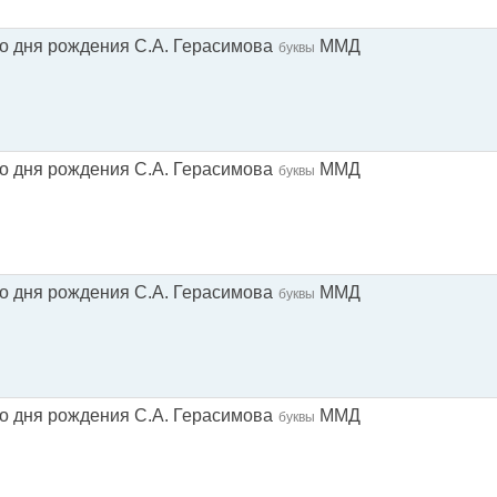
со дня рождения С.А. Герасимова
ММД
буквы
со дня рождения С.А. Герасимова
ММД
буквы
со дня рождения С.А. Герасимова
ММД
буквы
со дня рождения С.А. Герасимова
ММД
буквы