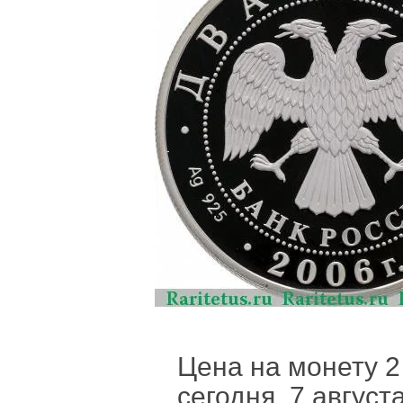
Цена на монету 2
сегодня, 7 август