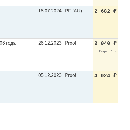
18.07.2024
PF (AU)
2 682
₽
06 года
26.12.2023
Proof
2 040
₽
Старт: 1
₽
05.12.2023
Proof
4 024
₽