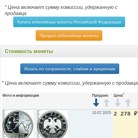
* Цена включает сумму комиссии, удержанную с
продавца
Купить юбилейные монеты Российской Федерации
Продать юбилейные монеты
Стоимость монеты
Искать по сохранности, слабам и аукционам
* Цена включает сумму комиссии, удержанную с продавца
*
Фото и информация
Продано
Цена
10.07.2025
2 278
₽