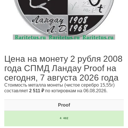
Цена на монету 2 рубля 2008
года СПМД Ландау Proof на
сегодня, 7 августа 2026 года
Стоимость металла монеты
(чистое серебро 15,55г)
составляет
2 511
₽
по котировкам на 06.08.2026.
Proof
4 402