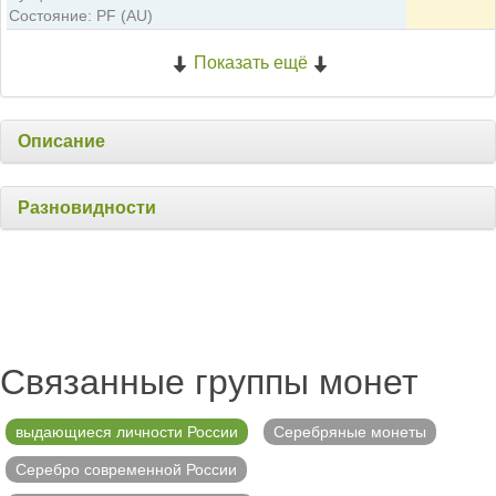
Состояние: PF (AU)
Показать ещё
Описание
Разновидности
Связанные группы монет
выдающиеся личности России
Серебряные монеты
Серебро современной России