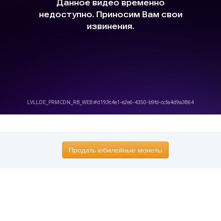
Продать юбилейные монеты