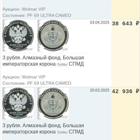
Аукцион: Wolmar VIP
Состояние: PF 69 ULTRA CAMEO
03.04.2025
38 643
₽
3 рубля. Алмазный фонд. Большая
императорская корона
СПМД
буквы
Аукцион: Wolmar VIP
Состояние: PF 69 ULTRA CAMEO
20.03.2025
42 936
₽
3 рубля. Алмазный фонд. Большая
императорская корона
СПМД
буквы