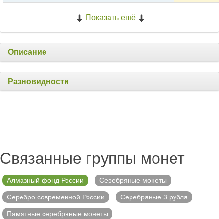
Показать ещё
Описание
Разновидности
Связанные группы монет
Алмазный фонд России
Серебряные монеты
Серебро современной России
Серебряные 3 рубля
Памятные серебряные монеты