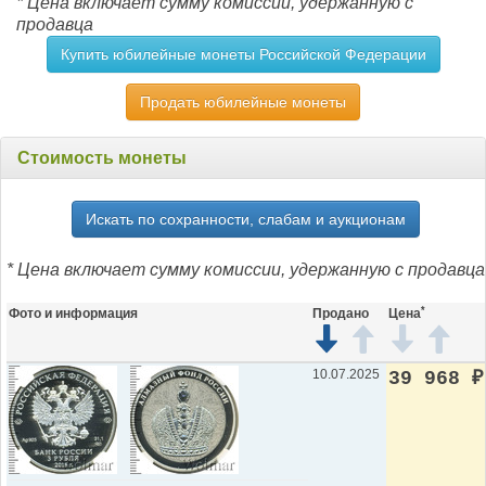
* Цена включает сумму комиссии, удержанную с
продавца
Купить юбилейные монеты Российской Федерации
Продать юбилейные монеты
Стоимость монеты
Искать по сохранности, слабам и аукционам
* Цена включает сумму комиссии, удержанную с продавца
*
Фото и информация
Продано
Цена
10.07.2025
39 968
₽