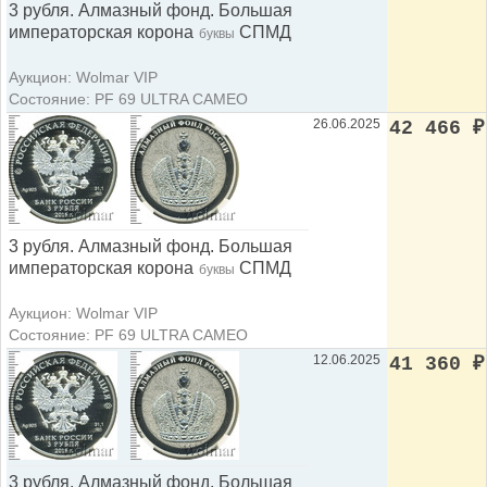
3 рубля. Алмазный фонд. Большая
императорская корона
СПМД
буквы
Аукцион: Wolmar VIP
Состояние: PF 69 ULTRA CAMEO
26.06.2025
42 466
₽
3 рубля. Алмазный фонд. Большая
императорская корона
СПМД
буквы
Аукцион: Wolmar VIP
Состояние: PF 69 ULTRA CAMEO
12.06.2025
41 360
₽
3 рубля. Алмазный фонд. Большая