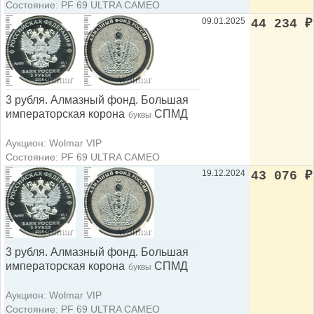
Состояние: PF 69 ULTRA CAMEO
09.01.2025
44 234
₽
3 рубля. Алмазный фонд. Большая
императорская корона
СПМД
буквы
Аукцион: Wolmar VIP
Состояние: PF 69 ULTRA CAMEO
19.12.2024
43 076
₽
3 рубля. Алмазный фонд. Большая
императорская корона
СПМД
буквы
Аукцион: Wolmar VIP
Состояние: PF 69 ULTRA CAMEO