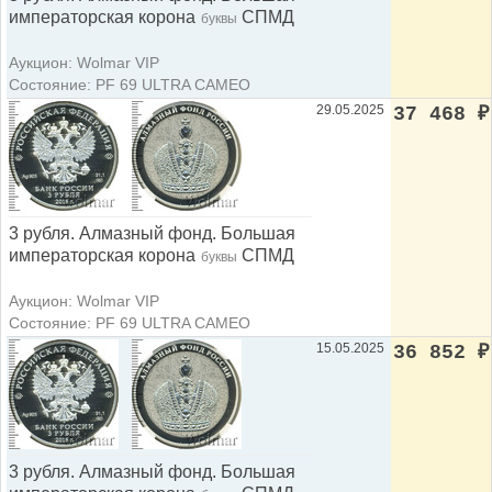
императорская корона
СПМД
буквы
Аукцион: Wolmar VIP
Состояние: PF 69 ULTRA CAMEO
29.05.2025
37 468
₽
3 рубля. Алмазный фонд. Большая
императорская корона
СПМД
буквы
Аукцион: Wolmar VIP
Состояние: PF 69 ULTRA CAMEO
15.05.2025
36 852
₽
3 рубля. Алмазный фонд. Большая