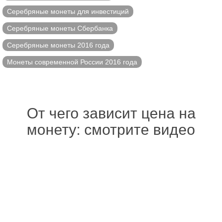
Серебряные монеты для инвестиций
Серебряные монеты Сбербанка
Серебряные монеты 2016 года
Монеты современной России 2016 года
От чего зависит цена на
монету: смотрите видео