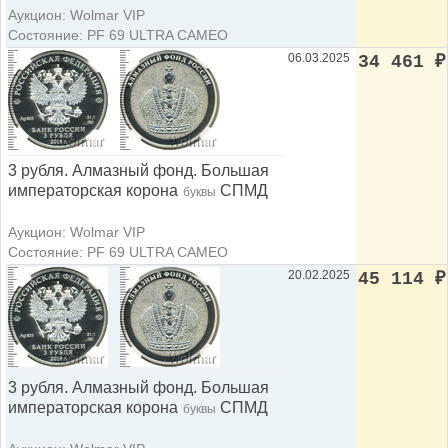
Аукцион: Wolmar VIP
Состояние: PF 69 ULTRA CAMEO
06.03.2025
34 461
₽
3 рубля. Алмазный фонд. Большая
императорская корона
СПМД
буквы
Аукцион: Wolmar VIP
Состояние: PF 69 ULTRA CAMEO
20.02.2025
45 114
₽
3 рубля. Алмазный фонд. Большая
императорская корона
СПМД
буквы