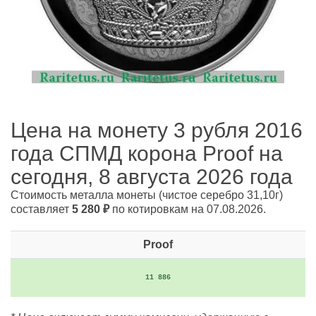
Цена на монету 3 рубля 2016
года СПМД корона Proof на
сегодня, 8 августа 2026 года
Стоимость металла монеты
(чистое серебро 31,10г)
составляет
5 280
₽
по котировкам на 07.08.2026.
Proof
11 886