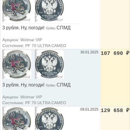
3 рубля. Ну, погоди!
СПМД
буквы
Аукцион: Wolmar VIP
Состояние: PF 70 ULTRA CAMEO
30.01.2025
107 690
₽
3 рубля. Ну, погоди!
СПМД
буквы
Аукцион: Wolmar VIP
Состояние: PF 70 ULTRA CAMEO
09.01.2025
129 658
₽