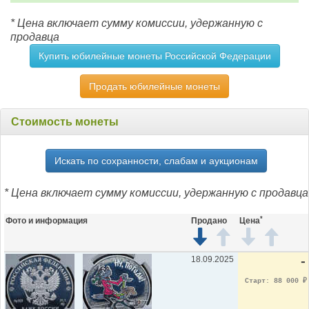
* Цена включает сумму комиссии, удержанную с
продавца
Купить юбилейные монеты Российской Федерации
Продать юбилейные монеты
Стоимость монеты
Искать по сохранности, слабам и аукционам
* Цена включает сумму комиссии, удержанную с продавца
*
Фото и информация
Продано
Цена
18.09.2025
-
Старт: 88 000
₽