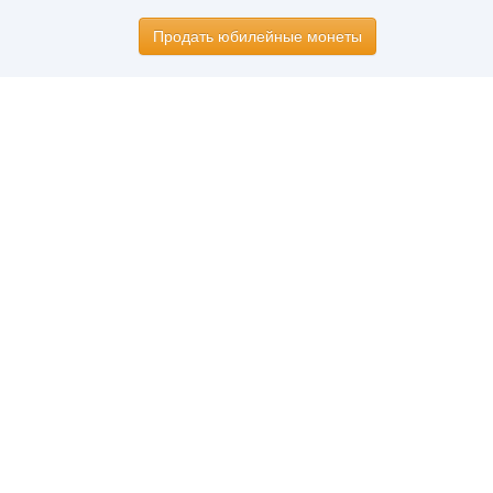
Продать юбилейные монеты