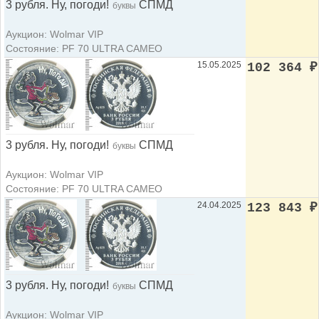
3 рубля. Ну, погоди!
СПМД
буквы
Аукцион: Wolmar VIP
Состояние: PF 70 ULTRA CAMEO
15.05.2025
102 364
₽
3 рубля. Ну, погоди!
СПМД
буквы
Аукцион: Wolmar VIP
Состояние: PF 70 ULTRA CAMEO
24.04.2025
123 843
₽
3 рубля. Ну, погоди!
СПМД
буквы
Аукцион: Wolmar VIP