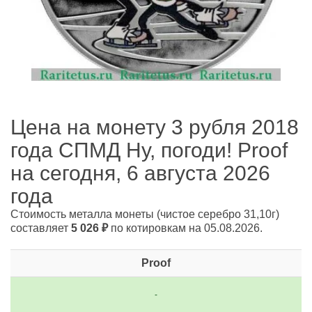
Цена на монету 3 рубля 2018
года СПМД Ну, погоди! Proof
на сегодня, 6 августа 2026
года
Стоимость металла монеты
(чистое серебро 31,10г)
составляет
5 026
₽
по котировкам на 05.08.2026.
Proof
-