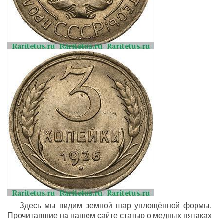
Здесь мы видим земной шар уплощённой формы.
Прочитавшие на нашем сайте статью о медных пятаках