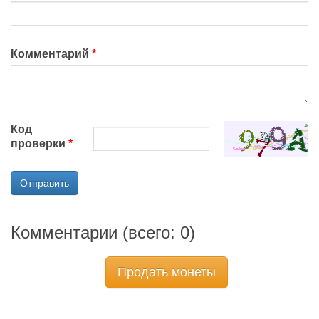
Комментарий
Код
проверки
Отправить
Комментарии (всего:
0
)
Продать монеты