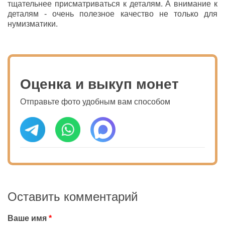
тщательнее присматриваться к деталям. А внимание к
деталям - очень полезное качество не только для
нумизматики.
Оценка и выкуп монет
Отправьте фото удобным вам способом
Оставить комментарий
Ваше имя