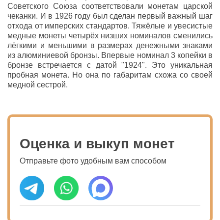
Советского Союза соответствовали монетам царской
чеканки. И в 1926 году был сделан первый важный шаг
отхода от имперских стандартов. Тяжёлые и увесистые
медные монеты четырёх низших номиналов сменились
лёгкими и меньшими в размерах денежными знаками
из алюминиевой бронзы. Впервые номинал 3 копейки в
бронзе встречается с датой "1924". Это уникальная
пробная монета. Но она по габаритам схожа со своей
медной сестрой.
Оценка и выкуп монет
Отправьте фото удобным вам способом