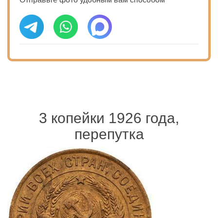
3 копейки 1926 года,
перепутка