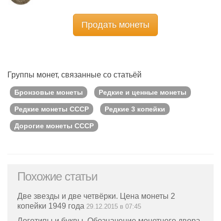
Продать монеты
Группы монет, связанные со статьёй
Бронзовые монеты
Редкие и ценные монеты
Редкие монеты СССР
Редкие 3 копейки
Дорогие монеты СССР
Похожие статьи
Две звезды и две четвёрки. Цена монеты 2
копейки 1949 года
29.12.2015 в 07:45
Логотипы и буквы. Обозначение монетного двора