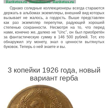
Однако солидные коллекционеры всегда стараются
держать в альбомах экземпляры, внешний вид которых
вызывает не жалось, а гордость. Выше представлен
как раз экземпляр перепутки, радующей хорошей
степенью сохранности. Несмотря на то, что перед
нами, конечно же, далеко не "Unc", он был приобретён
за фантастическую сумму в 146 500 рублей. Тот, кто
обнаружил эту монету, знал о ценности вытянутых
буковок. Теперь о ней знаете и вы.
3 копейки 1926 года, новый
вариант герба