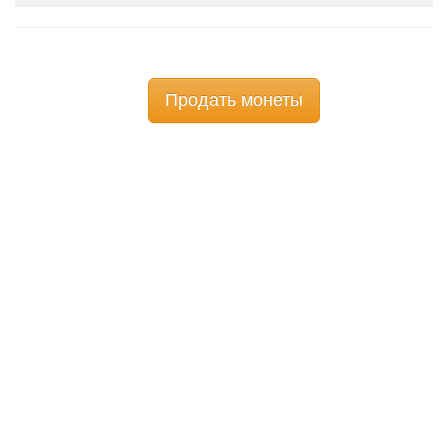
Продать монеты