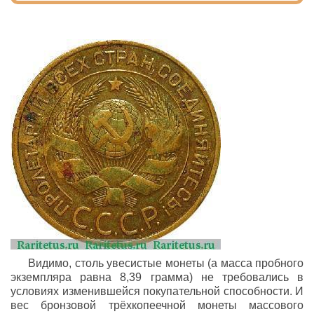
Видимо, столь увесистые монеты (а масса пробного
экземпляра равна 8,39 грамма) не требовались в
условиях изменившейся покупательной способности. И
вес бронзовой трёхкопеечной монеты массового