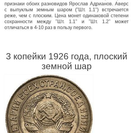
признаки обоих разновидов Ярослав Адрианов. Аверс
с выпуклым земным шаром ("Шт. 1.1") встречается
реже, чем с плоским. Цена монет одинаковой степени
сохранности между "Шт. 1.1" и "Шт. 1.2" может
отличаться в 4-10 раз в пользу первого.
3 копейки 1926 года, плоский
земной шар