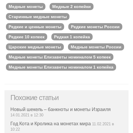
Медные монеты
Медные 2 копейки
Старинные медные монеты
Редкие и ценные монеты
Редкие монеты России
Редкие 10 копеек
Редкая 1 копейка
Царские медные монеты
Медные монеты России
Медные монеты Елизаветы номиналом 5 копеек
Медные монеты Елизаветы номиналом 1 копейка
Похожие статьи
Новый шекель – банкноты и монеты Израиля
14.01.2021 в 12:30
Год Кота и Кролика на монетах мира
11.02.2021 в
10:22