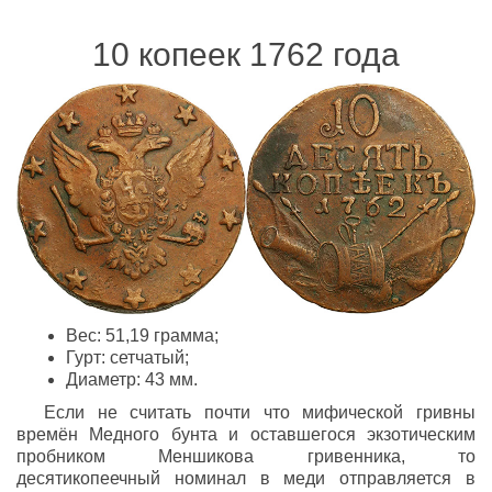
10 копеек 1762 года
Вес: 51,19 грамма;
Гурт: сетчатый;
Диаметр: 43 мм.
Если не считать почти что мифической гривны
времён Медного бунта и оставшегося экзотическим
пробником Меншикова гривенника, то
десятикопеечный номинал в меди отправляется в