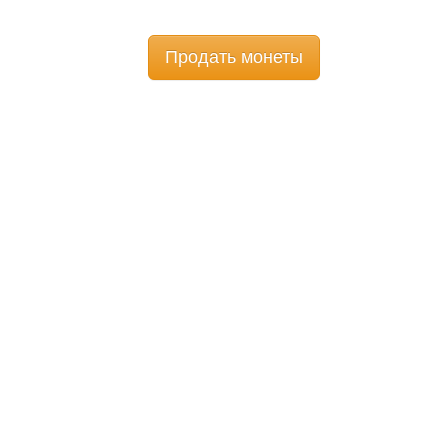
Продать монеты