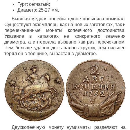
Гурт: сетчатый;
Диаметр: 25-27 мм.
Бывшая медная копейка вдвое повысила номинал.
Существуют экземпляры как на новых заготовках, так и
перечеканенные монеты копеечного достоинства.
Указание в каталогах не конкретного значения
диаметра, а интервала вызвано как раз перечеканом.
Чем больше ударов доставалось кружку, тем сильнее
терял он в толщине, вырастая в диаметре.
Двухкопеечную монету нумизматы разделяют на