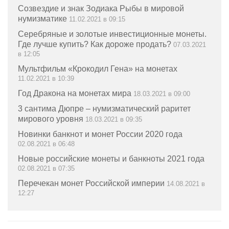
Созвездие и знак Зодиака Рыбы в мировой
нумизматике
11.02.2021 в 09:15
Серебряные и золотые инвестиционные монеты.
Где лучше купить? Как дороже продать?
07.03.2021
в 12:05
Мультфильм «Крокодил Гена» на монетах
11.02.2021 в 10:39
Год Дракона на монетах мира
18.03.2021 в 09:00
3 сантима Дюпре – нумизматический раритет
мирового уровня
18.03.2021 в 09:35
Новинки банкнот и монет России 2020 года
02.08.2021 в 06:48
Новые российские монеты и банкноты 2021 года
02.08.2021 в 07:35
Перечекан монет Российской империи
14.08.2021 в
12:27