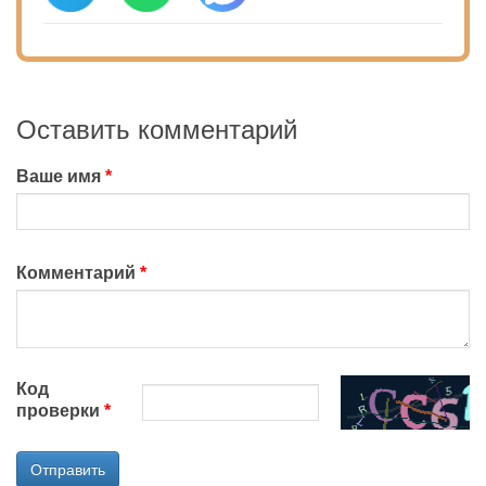
Оставить комментарий
Ваше имя
Комментарий
Код
проверки
Отправить