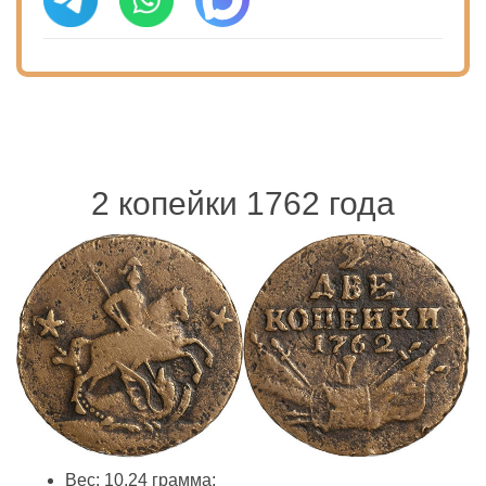
2 копейки 1762 года
Вес: 10,24 грамма;