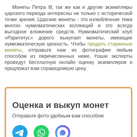
Монеты Петра III, так же как и другие экземпляры
царского периода интересны не только с исторической
точки зрения. Царские монеты - это излюбленная тема
многих нумизматических коллекций и это всегда
выгодное вложение средств. Нумизматический клуб
«Раритетус
»
дорого выкупает монеты, имеющие
нумизматическую ценность. Чтобы
продать старинные
монеты
, отправьте нам их фотографии любым
способом из перечисленных ниже. Наши эксперты
проведут бесплатную онлайн оценку экземпляров и
предложат вам справедливую цену.
Оценка и выкуп монет
Отправьте фото удобным вам способом