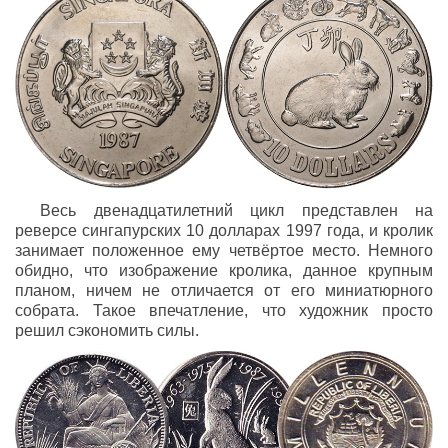
Весь двенадцатилетний цикл представлен на
реверсе сингапурских 10 долларах 1997 года, и кролик
занимает положенное ему четвёртое место. Немного
обидно, что изображение кролика, данное крупным
планом, ничем не отличается от его миниатюрного
собрата. Такое впечатление, что художник просто
решил сэкономить силы.