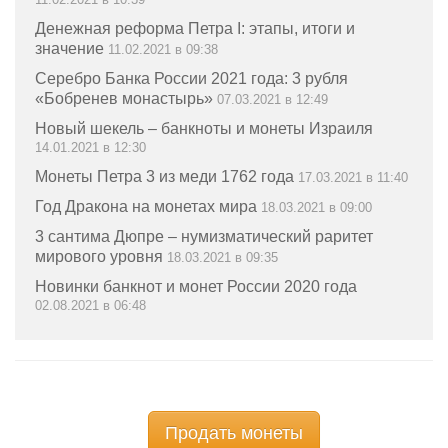
Денежная реформа Петра I: этапы, итоги и
значение
11.02.2021 в 09:38
Серебро Банка России 2021 года: 3 рубля
«Бобренев монастырь»
07.03.2021 в 12:49
Новый шекель – банкноты и монеты Израиля
14.01.2021 в 12:30
Монеты Петра 3 из меди 1762 года
17.03.2021 в 11:40
Год Дракона на монетах мира
18.03.2021 в 09:00
3 сантима Дюпре – нумизматический раритет
мирового уровня
18.03.2021 в 09:35
Новинки банкнот и монет России 2020 года
02.08.2021 в 06:48
Продать монеты