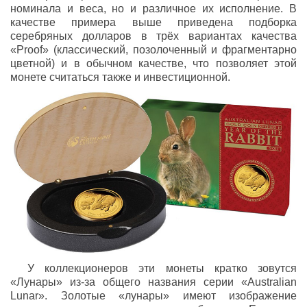
номинала и веса, но и различное их исполнение. В
качестве примера выше приведена подборка
серебряных долларов в трёх вариантах качества
«Proof» (классический, позолоченный и фрагментарно
цветной) и в обычном качестве, что позволяет этой
монете считаться также и инвестиционной.
У коллекционеров эти монеты кратко зовутся
«Лунары» из-за общего названия серии «Australian
Lunar». Золотые «лунары» имеют изображение