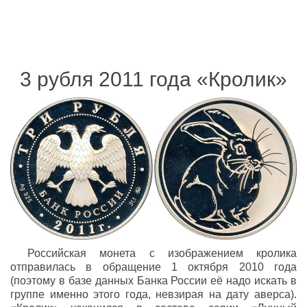
3 рубля 2011 года «Кролик»
Российская монета с изображением кролика
отправилась в обращение 1 октября 2010 года
(поэтому в базе данных Банка России её надо искать в
группе именно этого года, невзирая на дату аверса).