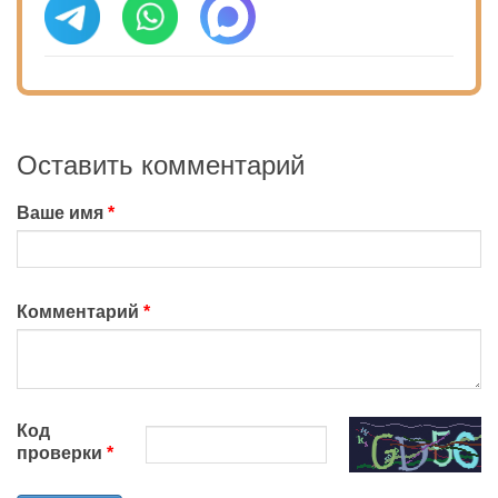
Оставить комментарий
Ваше имя
Комментарий
Код
проверки