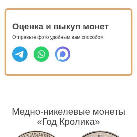
Оценка и выкуп монет
Отправьте фото удобным вам способом
Медно-никелевые монеты
«Год Кролика»