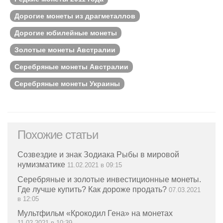
Дорогие монеты из драгметаллов
Дорогие юбилейные монеты
Золотые монеты Австралии
Серебряные монеты Австралии
Серебряные монеты Украины
Похожие статьи
Созвездие и знак Зодиака Рыбы в мировой
нумизматике
11.02.2021 в 09:15
Серебряные и золотые инвестиционные монеты.
Где лучше купить? Как дороже продать?
07.03.2021
в 12:05
Мультфильм «Крокодил Гена» на монетах
11.02.2021 в 10:39