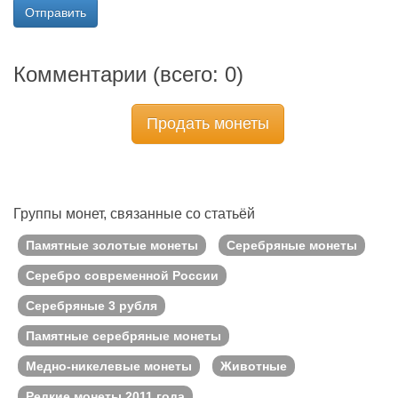
Отправить
Комментарии (всего:
0
)
Продать монеты
Группы монет, связанные со статьёй
Памятные золотые монеты
Серебряные монеты
Серебро современной России
Серебряные 3 рубля
Памятные серебряные монеты
Медно-никелевые монеты
Животные
Редкие монеты 2011 года