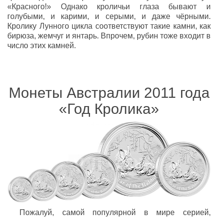
«Красного!» Однако кроличьи глаза бывают и
голубыми, и карими, и серыми, и даже чёрными.
Кролику Лунного цикла соответствуют такие камни, как
бирюза, жемчуг и янтарь. Впрочем, рубин тоже входит в
число этих камней.
Монеты Австралии 2011 года
«Год Кролика»
Пожалуй, самой популярной в мире серией,