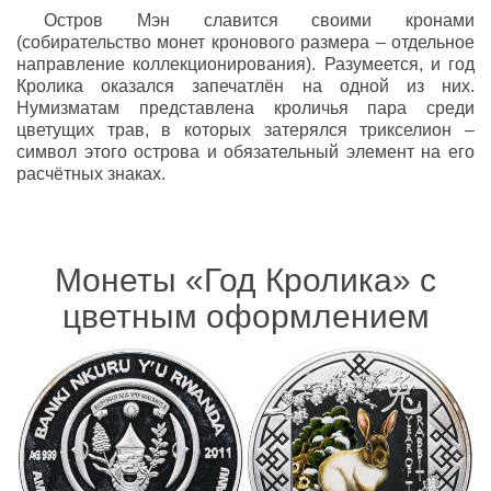
Остров Мэн славится своими кронами
(собирательство монет кронового размера – отдельное
направление коллекционирования). Разумеется, и год
Кролика оказался запечатлён на одной из них.
Нумизматам представлена кроличья пара среди
цветущих трав, в которых затерялся трикселион –
символ этого острова и обязательный элемент на его
расчётных знаках.
Монеты «Год Кролика» с
цветным оформлением