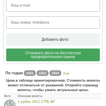
Добавить фото
Отправить фото на бесплатную
предварительную оценку
По годам
1801
1802
1803
Ещё
Цена в таблице ориентировочная. Стоимость монеты
может отличаться от указанной. Откройте страницу
монеты, чтобы узнать актуальные цены.
Фото
Описание монеты
1 рубль 1811 СПБ-ФГ