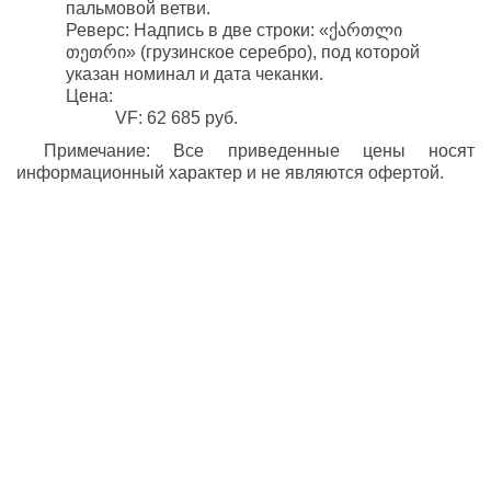
пальмовой ветви.
Реверс: Надпись в две строки: «ქართლი
თეთრი» (грузинское серебро), под которой
указан номинал и дата чеканки.
Цена:
VF: 62 685 руб.
Примечание: Все приведенные цены носят
информационный характер и не являются офертой.