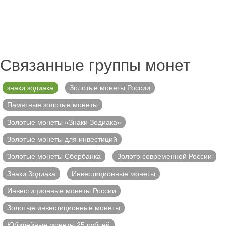
Связанные группы монет
знаки зодиака
Золотые монеты России
Памятные золотые монеты
Золотые монеты «Знаки Зодиака»
Золотые монеты для инвестиций
Золотые монеты Сбербанка
Золото современной России
Знаки Зодиака
Инвестиционные монеты
Инвестиционные монеты России
Золотые инвестиционные монеты
Юбилейные монеты 25 рублей