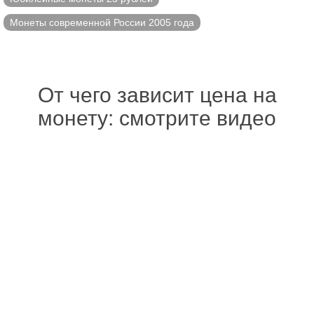
Монеты современной России 2005 года
От чего зависит цена на
монету: смотрите видео