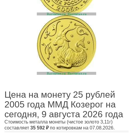
Цена на монету 25 рублей
2005 года ММД Козерог на
сегодня, 9 августа 2026 года
Стоимость металла монеты
(чистое золото 3,11г)
составляет
35 592
₽
по котировкам на 07.08.2026.