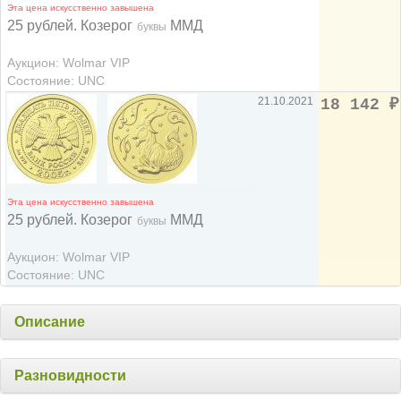
Эта цена искусственно завышена
25 рублей. Козерог
ММД
буквы
Аукцион: Wolmar VIP
Состояние: UNC
21.10.2021
18 142
₽
Эта цена искусственно завышена
25 рублей. Козерог
ММД
буквы
Аукцион: Wolmar VIP
Состояние: UNC
Описание
Разновидности