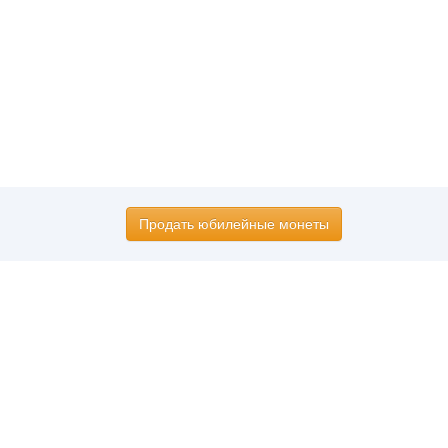
Продать юбилейные монеты