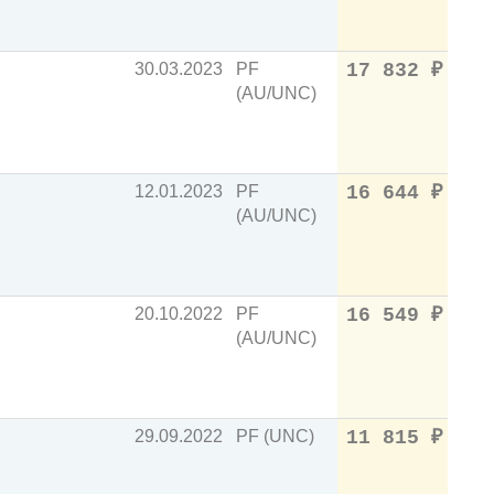
30.03.2023
PF
17 832
₽
(AU/UNC)
12.01.2023
PF
16 644
₽
(AU/UNC)
20.10.2022
PF
16 549
₽
(AU/UNC)
29.09.2022
PF (UNC)
11 815
₽