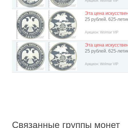
Аукцион: Wolmar VIP
Эта цена искусств
25 рублей. 625-лет
Аукцион: Wolmar VIP
Эта цена искусств
25 рублей. 625-лет
Аукцион: Wolmar VIP
Связанные группы монет