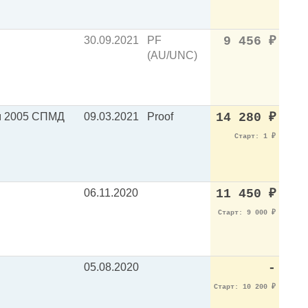
30.09.2021
PF
9 456
₽
(AU/UNC)
ом 2005 СПМД
09.03.2021
Proof
14 280
₽
Старт: 1
₽
06.11.2020
11 450
₽
Старт: 9 000
₽
05.08.2020
-
Старт: 10 200
₽