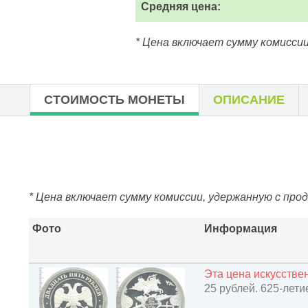
Средняя цена:
* Цена включает сумму комиссии
СТОИМОСТЬ МОНЕТЫ
ОПИСАНИЕ
* Цена включает сумму комиссии, удержанную с про
Фото
Информация
Эта цена искусств
25 рублей. 625-лет