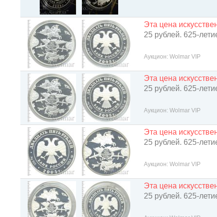
Эта цена искусств
25 рублей. 625-лет
Аукцион: Wolmar VIP
Эта цена искусств
25 рублей. 625-лет
Аукцион: Wolmar VIP
Эта цена искусств
25 рублей. 625-лет
Аукцион: Wolmar VIP
Эта цена искусств
25 рублей. 625-лет