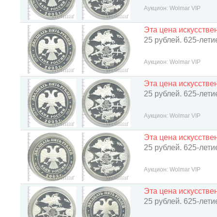
Аукцион: Wolmar VIP
Эта цена искусств
25 рублей. 625-лет
Аукцион: Wolmar VIP
Эта цена искусств
25 рублей. 625-лет
Аукцион: Wolmar VIP
Эта цена искусств
25 рублей. 625-лет
Аукцион: Wolmar VIP
Эта цена искусств
25 рублей. 625-лет