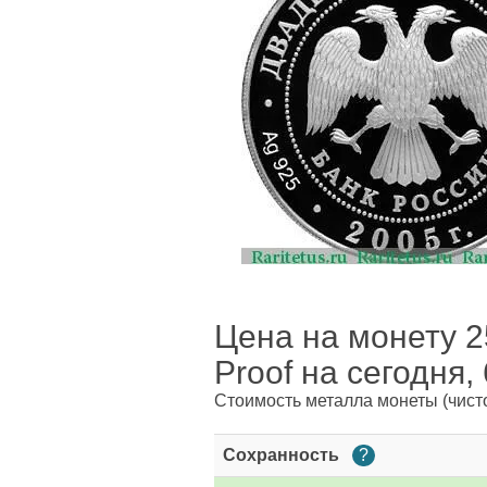
Цена на монету 2
Proof на сегодня,
Стоимость металла монеты
(чист
Сохранность
?