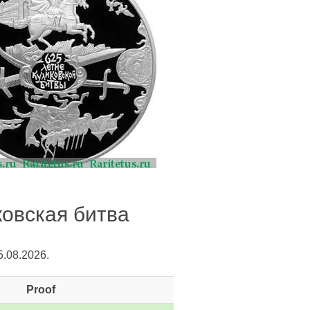
ковская битва
.08.2026.
Proof