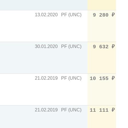
13.02.2020
PF (UNC)
9 280
₽
30.01.2020
PF (UNC)
9 632
₽
21.02.2019
PF (UNC)
10 155
₽
21.02.2019
PF (UNC)
11 111
₽