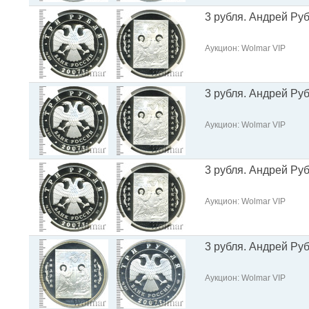
3 рубля. Андрей Ру
Аукцион: Wolmar VIP
3 рубля. Андрей Ру
Аукцион: Wolmar VIP
3 рубля. Андрей Ру
Аукцион: Wolmar VIP
3 рубля. Андрей Ру
Аукцион: Wolmar VIP