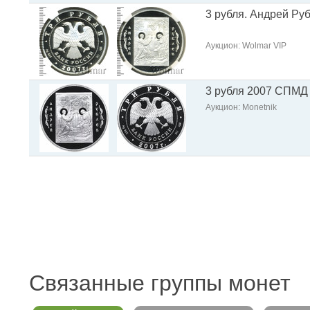
3 рубля. Андрей Ру
Аукцион: Wolmar VIP
3 рубля 2007 СПМД 
Аукцион: Monetnik
Связанные группы монет