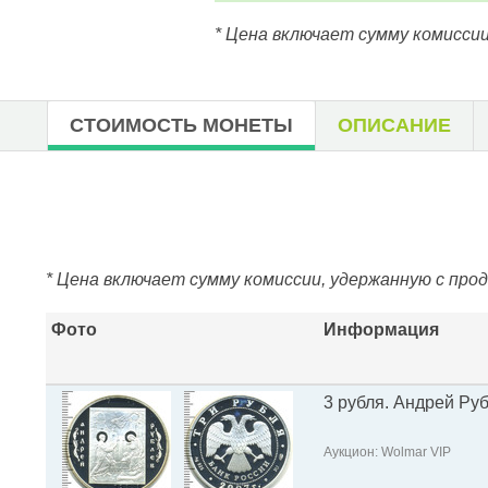
* Цена включает сумму комиссии
СТОИМОСТЬ МОНЕТЫ
ОПИСАНИЕ
* Цена включает сумму комиссии, удержанную с про
Фото
Информация
3 рубля. Андрей Ру
Аукцион: Wolmar VIP