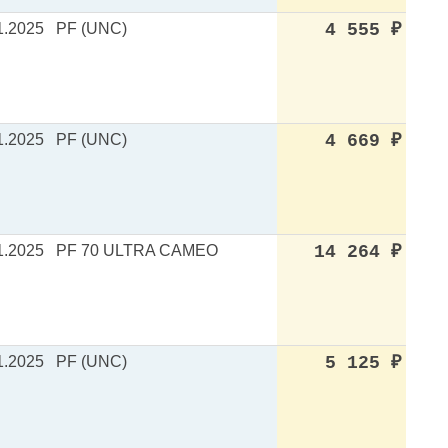
1.2025
PF (UNC)
4 555
₽
1.2025
PF (UNC)
4 669
₽
1.2025
PF 70 ULTRA CAMEO
14 264
₽
1.2025
PF (UNC)
5 125
₽