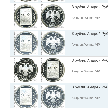
3 рубля. Андрей Ру
Аукцион: Wolmar VIP
3 рубля. Андрей Ру
Аукцион: Wolmar VIP
3 рубля. Андрей Ру
Аукцион: Wolmar VIP
3 рубля. Андрей Ру
Аукцион: Wolmar VIP