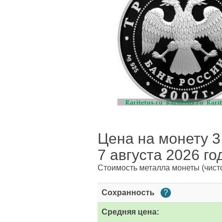
Цена на монету 3
7 августа 2026 го
Стоимость металла монеты
(чист
Сохранность
?
Средняя цена: