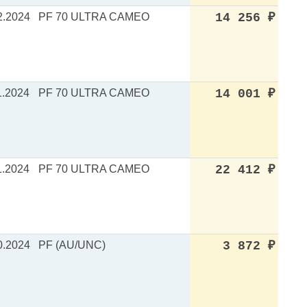
2.2024
PF 70 ULTRA CAMEO
14 256
₽
1.2024
PF 70 ULTRA CAMEO
14 001
₽
1.2024
PF 70 ULTRA CAMEO
22 412
₽
0.2024
PF (AU/UNC)
3 872
₽