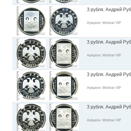
3 рубля. Андрей Ру
Аукцион: Wolmar VIP
3 рубля. Андрей Ру
Аукцион: Wolmar VIP
3 рубля. Андрей Ру
Аукцион: Wolmar VIP
3 рубля. Андрей Ру
Аукцион: Wolmar VIP