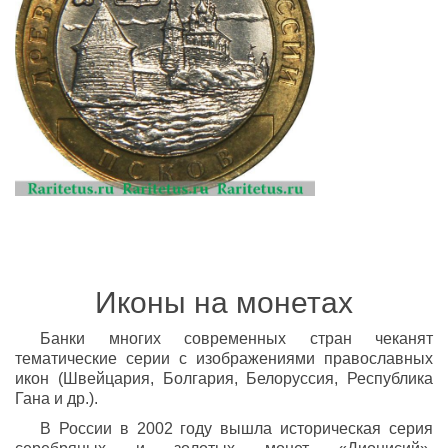
Иконы на монетах
Банки многих современных стран чеканят
тематические серии с изображениями православных
икон (Швейцария, Болгария, Белоруссия, Республика
Гана и др.).
В России в 2002 году вышла историческая серия