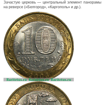
Зачастую церковь — центральный элемент панорамы
на реверсе («Белгород», «Каргополь» и др.).