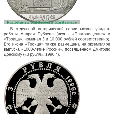
В отдельной исторической серии можно увидеть
работы Андрея Рублева (иконы «Благовещение» и
«Троица», номинал 3 и 10 000 рублей соответственно).
Его икона «Троица» также размещена на экземпляре
выпуска «1000-летие России», посвященном Дмитрию
Донскому («3 рубля», 1996 г.).