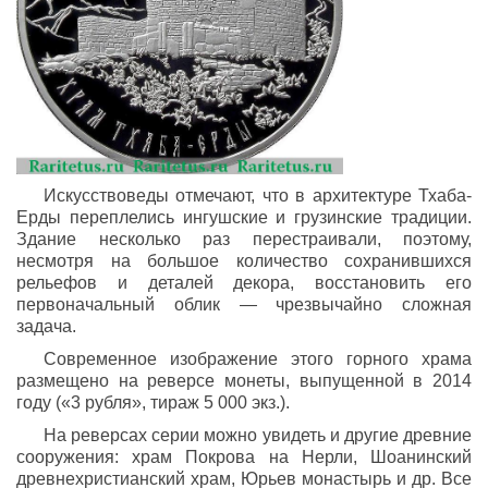
Искусствоведы отмечают, что в архитектуре Тхаба-
Ерды переплелись ингушские и грузинские традиции.
Здание несколько раз перестраивали, поэтому,
несмотря на большое количество сохранившихся
рельефов и деталей декора, восстановить его
первоначальный облик — чрезвычайно сложная
задача.
Современное изображение этого горного храма
размещено на реверсе монеты, выпущенной в 2014
году («3 рубля», тираж 5 000 экз.).
На реверсах серии можно увидеть и другие древние
сооружения: храм Покрова на Нерли, Шоанинский
древнехристианский храм, Юрьев монастырь и др. Все