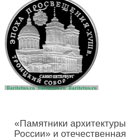
«Памятники архитектуры
России» и отечественная