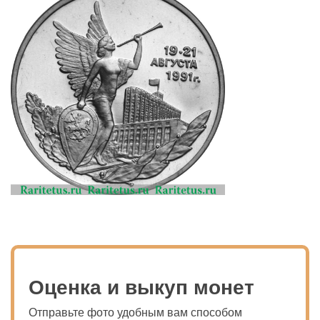
Оценка и выкуп монет
Отправьте фото удобным вам способом