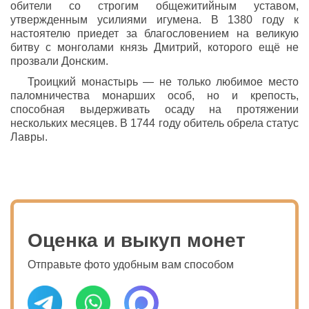
обители со строгим общежитийным уставом,
утвержденным усилиями игумена. В 1380 году к
настоятелю приедет за благословением на великую
битву с монголами князь Дмитрий, которого ещё не
прозвали Донским.
Троицкий монастырь — не только любимое место
паломничества монарших особ, но и крепость,
способная выдерживать осаду на протяжении
нескольких месяцев. В 1744 году обитель обрела статус
Лавры.
Оценка и выкуп монет
Отправьте фото удобным вам способом