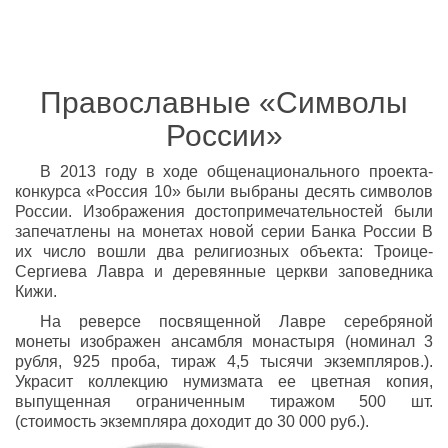
Православные «Символы
России»
В 2013 году в ходе общенационального проекта-
конкурса «Россия 10» были выбраны десять символов
России. Изображения достопримечательностей были
запечатлены на монетах новой серии Банка России В
их число вошли два религиозных объекта: Троице-
Сергиева Лавра и деревянные церкви заповедника
Кижи.
На реверсе посвященной Лавре серебряной
монеты изображен ансамбля монастыря (номинал 3
рубля, 925 проба, тираж 4,5 тысячи экземпляров.).
Украсит коллекцию нумизмата ее цветная копия,
выпущенная ограниченным тиражом 500 шт.
(стоимость экземпляра доходит до 30 000 руб.).