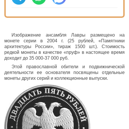
Изображение ансамбля Лавры размещено на
монете серии в 2004 г. (25 рублей, «Памятники
архитектуры России», тираж 1500 шт.). Стоимость
редкой монеты в качестве «пруф» в настоящее время
доходит до 35 000-37 000 руб.
Этой православной обители и подвижнической
деятельности ее основателя посвящены отдельные
монеты других серий и коллекционные выпуски.