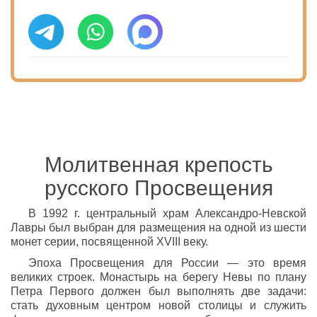
Молитвенная крепость
русского Просвещения
В 1992 г. центральный храм Александро-Невской
Лавры был выбран для размещения на одной из шести
монет серии, посвященной XVIII веку.
Эпоха Просвещения для России — это время
великих строек. Монастырь на берегу Невы по плану
Петра Первого должен был выполнять две задачи:
стать духовным центром новой столицы и служить