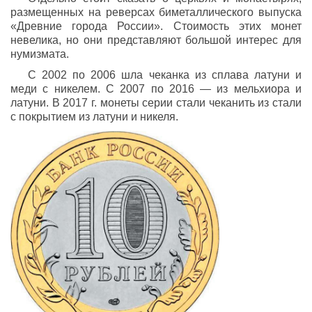
размещенных на реверсах биметаллического выпуска
«Древние города России». Стоимость этих монет
невелика, но они представляют большой интерес для
нумизмата.
С 2002 по 2006 шла чеканка из сплава латуни и
меди с никелем. С 2007 по 2016 — из мельхиора и
латуни. В 2017 г. монеты серии стали чеканить из стали
с покрытием из латуни и никеля.