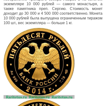
экземпляре 10 000 рублей — самого монастыря, а
также памятника преп. Сергию. Стоимость монет
доходит до 30 000 и 4 500 000 соответственно. Монета
10 000 рублей была выпущена ограниченным тиражом
100 шт., вес экземпляра — больше 1 кг.