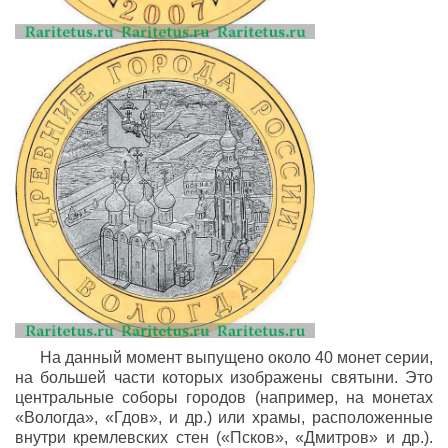
На данный момент выпущено около 40 монет серии,
на большей части которых изображены святыни. Это
центральные соборы городов (например, на монетах
«Вологда», «Гдов», и др.) или храмы, расположенные
внутри кремлевских стен («Псков», «Дмитров» и др.).