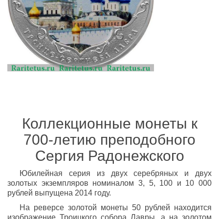
Коллекционные монеты к
700-летию преподобного
Сергия Радонежского
Юбилейная серия из двух серебряных и двух
золотых экземпляров номиналом 3, 5, 100 и 10 000
рублей выпущена 2014 году.
На реверсе золотой монеты 50 рублей находится
изображение Троицкого собора Лавры, а на золотом