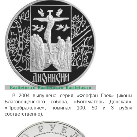
В 2004 выпущена серия «Феофан Грек» (иконы
Благовещенского собора, «Богоматерь Донская»,
«Преображение»; номинал 100, 50 и 3 рубля
соответственно).