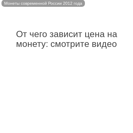
Монеты современной России 2012 года
От чего зависит цена на
монету: смотрите видео