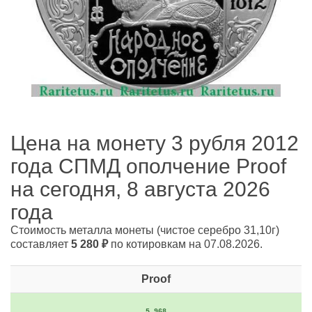
Цена на монету 3 рубля 2012
года СПМД ополчение Proof
на сегодня, 8 августа 2026
года
Стоимость металла монеты
(чистое серебро 31,10г)
составляет
5 280
₽
по котировкам на 07.08.2026.
Proof
5 968