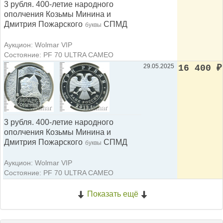
3 рубля. 400-летие народного
ополчения Козьмы Минина и
Дмитрия Пожарского
СПМД
буквы
Аукцион: Wolmar VIP
Состояние: PF 70 ULTRA CAMEO
29.05.2025
16 400
₽
3 рубля. 400-летие народного
ополчения Козьмы Минина и
Дмитрия Пожарского
СПМД
буквы
Аукцион: Wolmar VIP
Состояние: PF 70 ULTRA CAMEO
Показать ещё