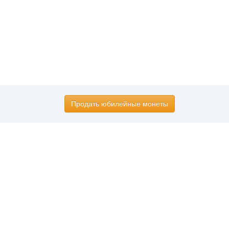
Продать юбилейные монеты