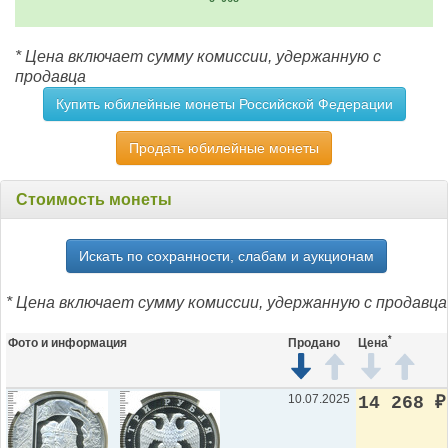
* Цена включает сумму комиссии, удержанную с
продавца
Купить юбилейные монеты Российской Федерации
Продать юбилейные монеты
Стоимость монеты
Искать по сохранности, слабам и аукционам
* Цена включает сумму комиссии, удержанную с продавца
*
Фото и информация
Продано
Цена
10.07.2025
14 268
₽