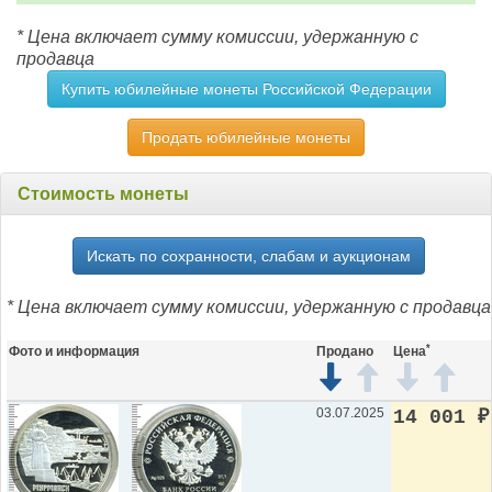
* Цена включает сумму комиссии, удержанную с
продавца
Купить юбилейные монеты Российской Федерации
Продать юбилейные монеты
Стоимость монеты
Искать по сохранности, слабам и аукционам
* Цена включает сумму комиссии, удержанную с продавца
*
Фото и информация
Продано
Цена
03.07.2025
14 001
₽