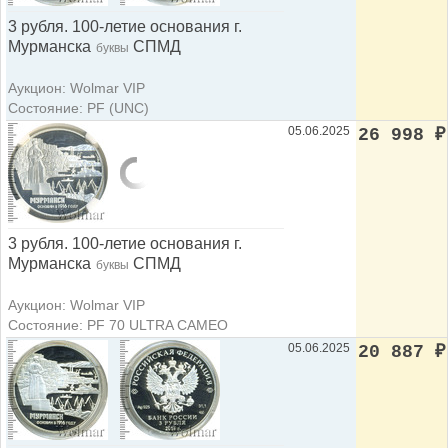
3 рубля. 100-летие основания г.
Мурманска
СПМД
буквы
Аукцион: Wolmar VIP
Состояние: PF (UNC)
05.06.2025
26 998
₽
3 рубля. 100-летие основания г.
Мурманска
СПМД
буквы
Аукцион: Wolmar VIP
Состояние: PF 70 ULTRA CAMEO
05.06.2025
20 887
₽