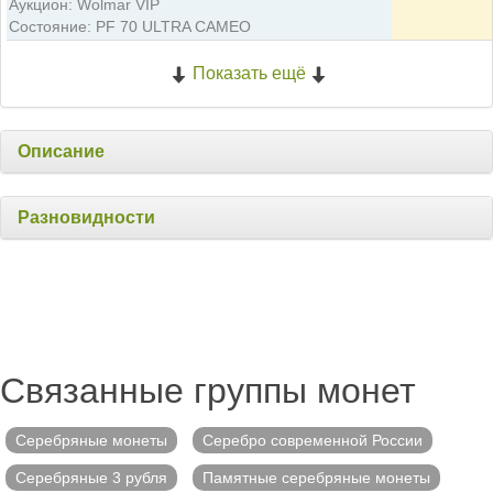
Аукцион: Wolmar VIP
Состояние: PF 70 ULTRA CAMEO
Показать ещё
Описание
Разновидности
Связанные группы монет
Серебряные монеты
Серебро современной России
Серебряные 3 рубля
Памятные серебряные монеты