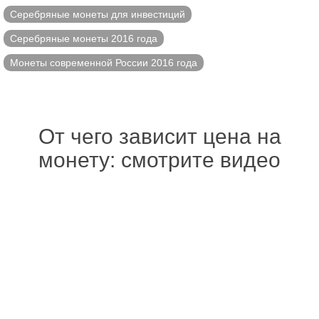
Серебряные монеты для инвестиций
Серебряные монеты 2016 года
Монеты современной России 2016 года
От чего зависит цена на
монету: смотрите видео