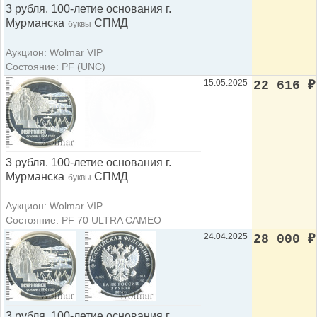
3 рубля. 100-летие основания г.
Мурманска
СПМД
буквы
Аукцион: Wolmar VIP
Состояние: PF (UNC)
15.05.2025
22 616
₽
3 рубля. 100-летие основания г.
Мурманска
СПМД
буквы
Аукцион: Wolmar VIP
Состояние: PF 70 ULTRA CAMEO
24.04.2025
28 000
₽
3 рубля. 100-летие основания г.