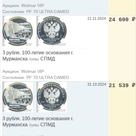
Аукцион: Wolmar VIP
Состояние: PF 70 ULTRA CAMEO
21.11.2024
24 600
₽
3 рубля. 100-летие основания г.
Мурманска
СПМД
буквы
Аукцион: Wolmar VIP
Состояние: PF 70 ULTRA CAMEO
31.10.2024
21 539
₽
3 рубля. 100-летие основания г.
Мурманска
СПМД
буквы