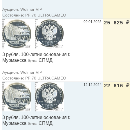
Аукцион: Wolmar VIP
Состояние: PF 70 ULTRA CAMEO
09.01.2025
25 625
₽
3 рубля. 100-летие основания г.
Мурманска
СПМД
буквы
Аукцион: Wolmar VIP
Состояние: PF 70 ULTRA CAMEO
12.12.2024
22 616
₽
3 рубля. 100-летие основания г.
Мурманска
СПМД
буквы