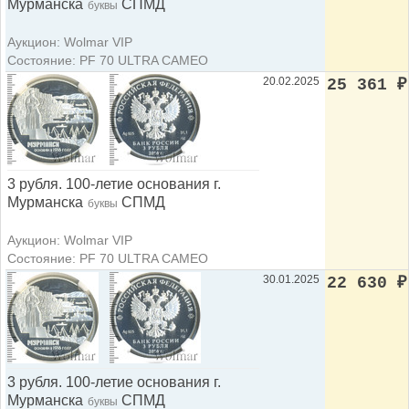
Мурманска
СПМД
буквы
Аукцион: Wolmar VIP
Состояние: PF 70 ULTRA CAMEO
20.02.2025
25 361
₽
3 рубля. 100-летие основания г.
Мурманска
СПМД
буквы
Аукцион: Wolmar VIP
Состояние: PF 70 ULTRA CAMEO
30.01.2025
22 630
₽
3 рубля. 100-летие основания г.
Мурманска
СПМД
буквы