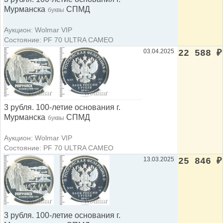
Мурманска
СПМД
буквы
Аукцион: Wolmar VIP
Состояние: PF 70 ULTRA CAMEO
03.04.2025
22 588
₽
3 рубля. 100-летие основания г.
Мурманска
СПМД
буквы
Аукцион: Wolmar VIP
Состояние: PF 70 ULTRA CAMEO
13.03.2025
25 846
₽
3 рубля. 100-летие основания г.