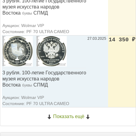
3 рубля. 100-летие Государственного
музея искусства народов
Востока
СПМД
буквы
Аукцион: Wolmar VIP
Состояние: PF 70 ULTRA CAMEO
27.03.2025
14 350
₽
3 рубля. 100-летие Государственного
музея искусства народов
Востока
СПМД
буквы
Аукцион: Wolmar VIP
Состояние: PF 70 ULTRA CAMEO
Показать ещё