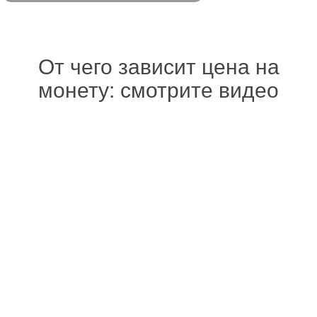
От чего зависит цена на
монету: смотрите видео