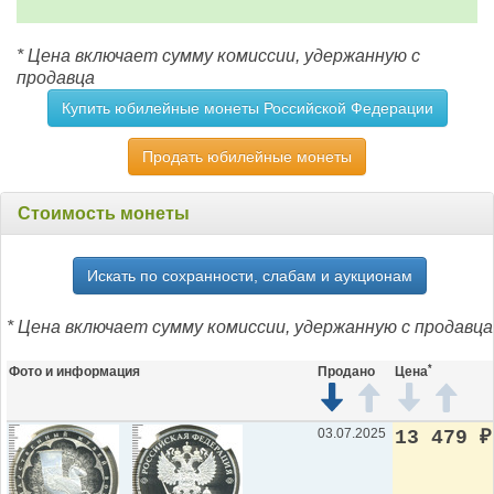
* Цена включает сумму комиссии, удержанную с
продавца
Купить юбилейные монеты Российской Федерации
Продать юбилейные монеты
Стоимость монеты
Искать по сохранности, слабам и аукционам
* Цена включает сумму комиссии, удержанную с продавца
*
Фото и информация
Продано
Цена
03.07.2025
13 479
₽