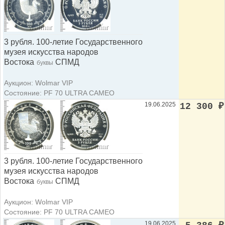
3 рубля. 100-летие Государственного
музея искусства народов
Востока
СПМД
буквы
Аукцион: Wolmar VIP
Состояние: PF 70 ULTRA CAMEO
19.06.2025
12 300
₽
3 рубля. 100-летие Государственного
музея искусства народов
Востока
СПМД
буквы
Аукцион: Wolmar VIP
Состояние: PF 70 ULTRA CAMEO
19.06.2025