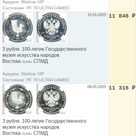
Аукцион: Wolmar VIP
Состояние: PF 70 ULTRA CAMEO
15.05.2025
11 846
₽
3 рубля. 100-летие Государственного
музея искусства народов
Востока
СПМД
буквы
Аукцион: Wolmar VIP
Состояние: PF 70 ULTRA CAMEO
08.05.2025
11 316
₽
3 рубля. 100-летие Государственного
музея искусства народов
Востока
СПМД
буквы