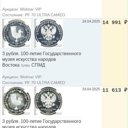
Аукцион: Wolmar VIP
Состояние: PF 70 ULTRA CAMEO
24.04.2025
14 991
₽
3 рубля. 100-летие Государственного
музея искусства народов
Востока
СПМД
буквы
Аукцион: Wolmar VIP
Состояние: PF 70 ULTRA CAMEO
24.04.2025
11 613
₽
3 рубля. 100-летие Государственного
музея искусства народов