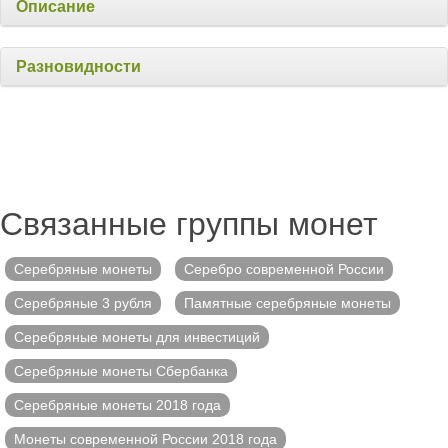
Описание
Разновидности
Связанные группы монет
Серебряные монеты
Серебро современной России
Серебряные 3 рубля
Памятные серебряные монеты
Серебряные монеты для инвестиций
Серебряные монеты Сбербанка
Серебряные монеты 2018 года
Монеты современной России 2018 года