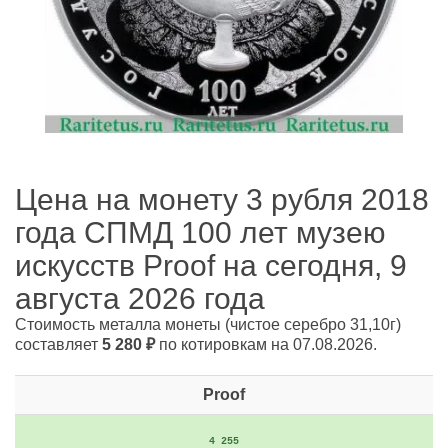
Цена на монету 3 рубля 2018
года СПМД 100 лет музею
искусств Proof на сегодня, 9
августа 2026 года
Стоимость металла монеты
(чистое серебро 31,10г)
составляет
5 280
₽
по котировкам на 07.08.2026.
Proof
4 255