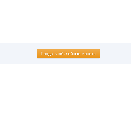
Продать юбилейные монеты