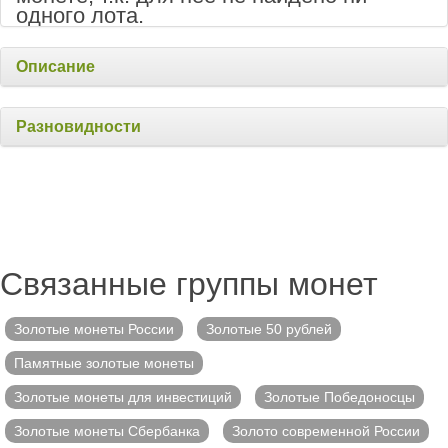
одного лота.
Описание
Разновидности
Связанные группы монет
Золотые монеты России
Золотые 50 рублей
Памятные золотые монеты
Золотые монеты для инвестиций
Золотые Победоносцы
Золотые монеты Сбербанка
Золото современной России