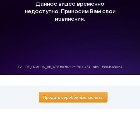
Продать серебряные монеты