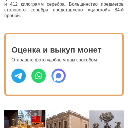
и 412 килограмм серебра. Большинство предметов
столового серебра представлено «царской» 84-й
пробой.
Оценка и выкуп монет
Отправьте фото удобным вам способом