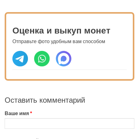
Оценка и выкуп монет
Отправьте фото удобным вам способом
Оставить комментарий
Ваше имя