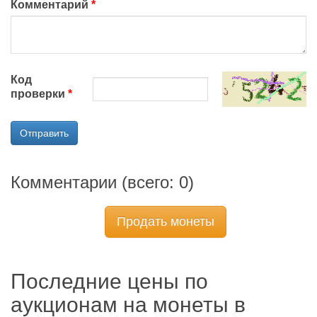
Комментарий
Код
проверки
Отправить
Комментарии (всего:
0
)
Продать монеты
Последние цены по
аукционам на монеты в