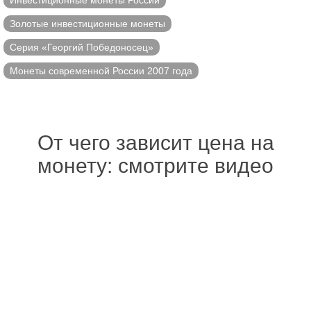
Инвестиционные монеты России
Золотые инвестиционные монеты
Серия «Георгий Победоносец»
Монеты современной России 2007 года
От чего зависит цена на
монету: смотрите видео