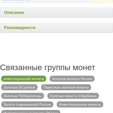
Описание
Разновидности
Связанные группы монет
инвестиционная монета
Золотые монеты России
Золотые 50 рублей
Памятные золотые монеты
Золотые Победоносцы
Золотые монеты Сбербанка
Золото современной России
Инвестиционные монеты